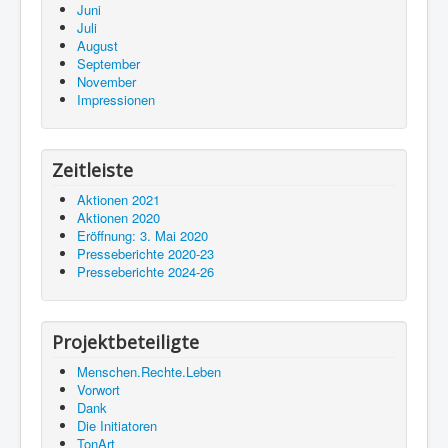
Juni
Juli
August
September
November
Impressionen
Zeitleiste
Aktionen 2021
Aktionen 2020
Eröffnung: 3. Mai 2020
Presseberichte 2020-23
Presseberichte 2024-26
Projektbeteiligte
Menschen.Rechte.Leben
Vorwort
Dank
Die Initiatoren
TonArt