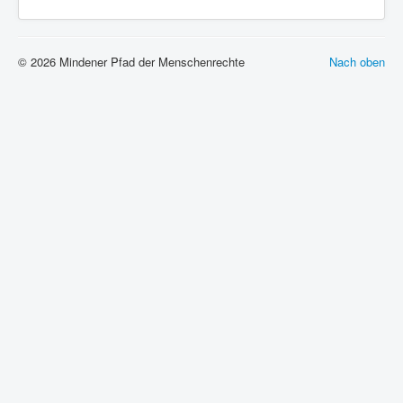
© 2026 Mindener Pfad der Menschenrechte
Nach oben