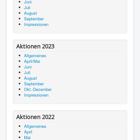
Juni
Juli
August
September
Impressionen
Aktionen 2023
Allgemeines
April/Mai
Juni
Juli
August
September
Okt.-Dezember
Impressionen
Aktionen 2022
Allgemeines
April
Mai