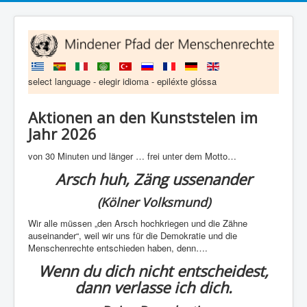
select language - elegir idioma - epiléxte glóssa
Aktionen an den Kunststelen im
Jahr 2026
von 30 Minuten und länger … frei unter dem Motto…
Arsch huh, Zäng ussenander
(Kölner Volksmund)
Wir alle müssen „den Arsch hochkriegen und die Zähne
auseinander“, weil wir uns für die Demokratie und die
Menschenrechte entschieden haben, denn….
Wenn du dich nicht entscheidest,
dann verlasse ich dich.