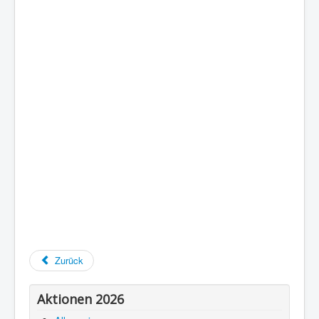
Zurück
Aktionen 2026