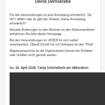
Deine Demokratie
Für alle Veranstaltungen ist eine Anmeldung erforderlich. Tel.
0571-48681 oder es gibt den Hinweis „Keine Anmeldung
erforderlich!"
Aktuelle Änderungen zu den Aktionen an den Stelenstandorten
entnehmen Sie bitte dieser Homepage.
Bei den Veranstaltungen ist JEDER für sich selbst
verantwortlich. Überall Eintritt frei mit Hutkasse für den "Pfad".
Regressansprüche an die Organisatoren können bei Schäden
oder Unfällen nicht gestellt werden.
So. 26. April 2026:
Tanja Schönebeck am Akkordeon