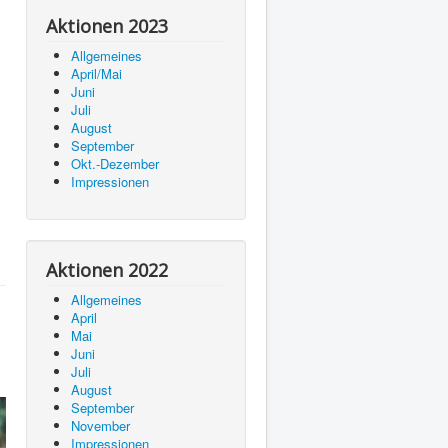
Aktionen 2023
Allgemeines
April/Mai
Juni
Juli
August
September
Okt.-Dezember
Impressionen
Aktionen 2022
Allgemeines
April
Mai
Juni
Juli
August
September
November
Impressionen