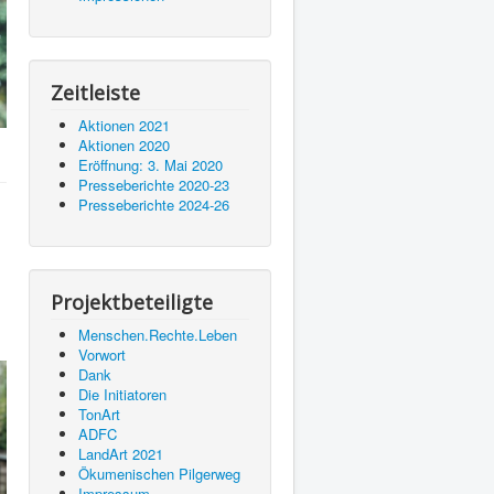
Zeitleiste
Aktionen 2021
Aktionen 2020
Eröffnung: 3. Mai 2020
Presseberichte 2020-23
Presseberichte 2024-26
Projektbeteiligte
Menschen.Rechte.Leben
Vorwort
Dank
Die Initiatoren
TonArt
ADFC
LandArt 2021
Ökumenischen Pilgerweg
Impressum