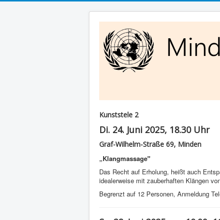
Kunststele 2
Di. 24. Juni 2025, 18.30 Uhr
Graf-Wilhelm-Straße 69, Minden
„Klangmassage"
Das Recht auf Erholung, heißt auch Entsp
idealerweise mit zauberhaften Klängen vo
Begrenzt auf 12 Personen, Anmeldung Te