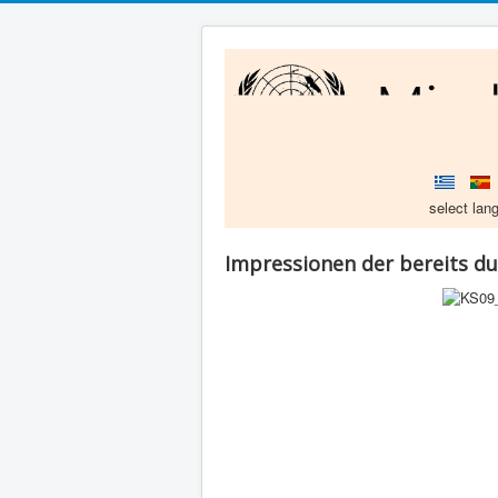
select lang
Impressionen der bereits d