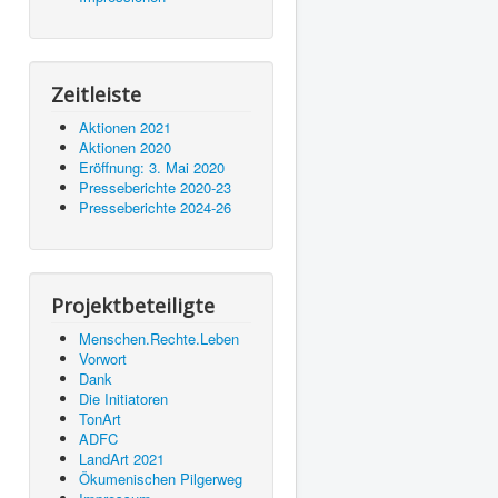
Zeitleiste
Aktionen 2021
Aktionen 2020
Eröffnung: 3. Mai 2020
Presseberichte 2020-23
Presseberichte 2024-26
Projektbeteiligte
Menschen.Rechte.Leben
Vorwort
Dank
Die Initiatoren
TonArt
ADFC
LandArt 2021
Ökumenischen Pilgerweg