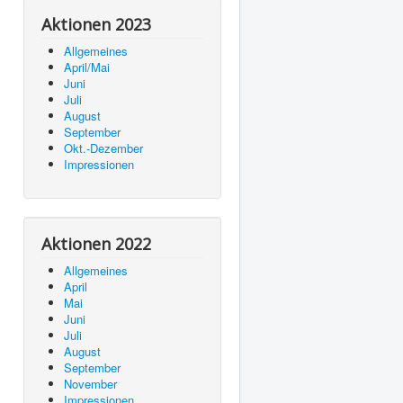
Aktionen 2023
Allgemeines
April/Mai
Juni
Juli
August
September
Okt.-Dezember
Impressionen
Aktionen 2022
Allgemeines
April
Mai
Juni
Juli
August
September
November
Impressionen