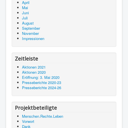
April
Mai
Juni
Juli
August
September
November
Impressionen
Zeitleiste
Aktionen 2021
Aktionen 2020
Eröffnung: 3. Mai 2020
Presseberichte 2020-23
Presseberichte 2024-26
Projektbeteiligte
Menschen.Rechte.Leben
Vorwort
Dank