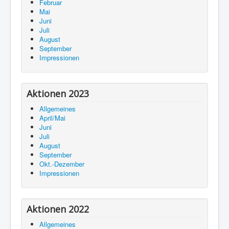
Februar
Mai
Juni
Juli
August
September
Impressionen
Aktionen 2023
Allgemeines
April/Mai
Juni
Juli
August
September
Okt.-Dezember
Impressionen
Aktionen 2022
Allgemeines