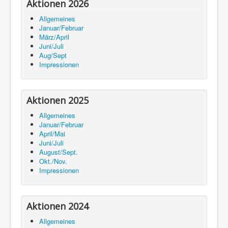
Aktionen 2026
Allgemeines
Januar/Februar
März/April
Juni/Juli
Aug/Sept
Impressionen
Aktionen 2025
Allgemeines
Januar/Februar
April/Mai
Juni/Juli
August/Sept.
Okt./Nov.
Impressionen
Aktionen 2024
Allgemeines