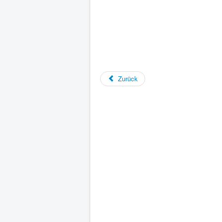
Zurück