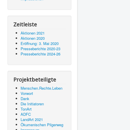
Zeitleiste
Aktionen 2021
Aktionen 2020
Eröffnung: 3. Mai 2020
Presseberichte 2020-23
Presseberichte 2024-26
Projektbeteiligte
Menschen.Rechte.Leben
Vorwort
Dank
Die Initiatoren
TonArt
ADFC
LandArt 2021
Ökumenischen Pilgerweg
Impressum