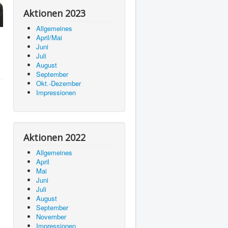
Aktionen 2023
Allgemeines
April/Mai
Juni
Juli
August
September
Okt.-Dezember
Impressionen
Aktionen 2022
Allgemeines
April
Mai
Juni
Juli
August
September
November
Impressionen