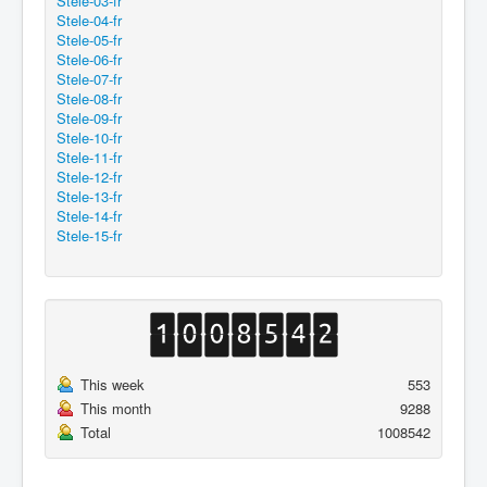
Stele-03-fr
Stele-04-fr
Stele-05-fr
Stele-06-fr
Stele-07-fr
Stele-08-fr
Stele-09-fr
Stele-10-fr
Stele-11-fr
Stele-12-fr
Stele-13-fr
Stele-14-fr
Stele-15-fr
This week
553
This month
9288
Total
1008542