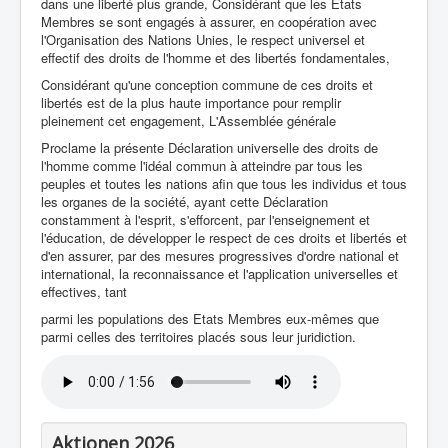
dans une liberté plus grande, Considérant que les Etats
Membres se sont engagés à assurer, en coopération avec
l'Organisation des Nations Unies, le respect universel et
effectif des droits de l'homme et des libertés fondamentales,
Considérant qu'une conception commune de ces droits et
libertés est de la plus haute importance pour remplir
pleinement cet engagement, L'Assemblée générale
Proclame la présente Déclaration universelle des droits de
l'homme comme l'idéal commun à atteindre par tous les
peuples et toutes les nations afin que tous les individus et tous
les organes de la société, ayant cette Déclaration
constamment à l'esprit, s'efforcent, par l'enseignement et
l'éducation, de développer le respect de ces droits et libertés et
d'en assurer, par des mesures progressives d'ordre national et
international, la reconnaissance et l'application universelles et
effectives, tant
parmi les populations des Etats Membres eux-mêmes que
parmi celles des territoires placés sous leur juridiction.
Aktionen 2026