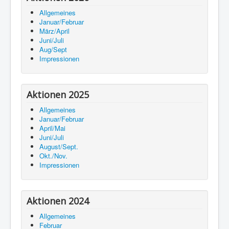
Allgemeines
Januar/Februar
März/April
Juni/Juli
Aug/Sept
Impressionen
Aktionen 2025
Allgemeines
Januar/Februar
April/Mai
Juni/Juli
August/Sept.
Okt./Nov.
Impressionen
Aktionen 2024
Allgemeines
Februar