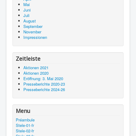
Mai
Juni
Juli
August
September
November
Impressionen
Zeitleiste
Aktionen 2021
Aktionen 2020
Eröffnung: 3. Mai 2020
Presseberichte 2020-23
Presseberichte 2024-26
Menu
Préambule
Stele-01-fr
Stele-02-fr