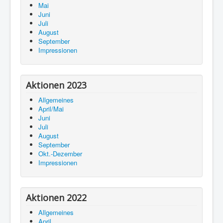
Mai
Juni
Juli
August
September
Impressionen
Aktionen 2023
Allgemeines
April/Mai
Juni
Juli
August
September
Okt.-Dezember
Impressionen
Aktionen 2022
Allgemeines
April