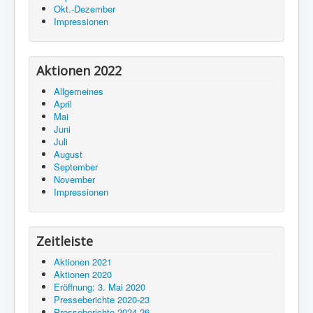
Okt.-Dezember
Impressionen
Aktionen 2022
Allgemeines
April
Mai
Juni
Juli
August
September
November
Impressionen
Zeitleiste
Aktionen 2021
Aktionen 2020
Eröffnung: 3. Mai 2020
Presseberichte 2020-23
Presseberichte 2024-26