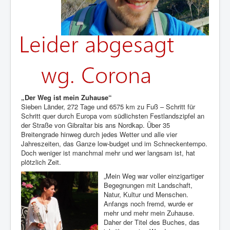
„Der Weg ist mein Zuhause“
Sieben Länder, 272 Tage und 6575 km zu Fuß – Schritt für
Schritt quer durch Europa vom südlichsten Festlandszipfel an
der Straße von Gibraltar bis ans Nordkap. Über 35
Breitengrade hinweg durch jedes Wetter und alle vier
Jahreszeiten, das Ganze low-budget und im Schneckentempo.
Doch weniger ist manchmal mehr und wer langsam ist, hat
plötzlich Zeit.
„Mein Weg war voller einzigartiger
Begegnungen mit Landschaft,
Natur, Kultur und Menschen.
Anfangs noch fremd, wurde er
mehr und mehr mein Zuhause.
Daher der Titel des Buches, das