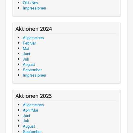
Okt./Nov.
Impressionen
Aktionen 2024
Allgemeines
Februar
Mai
Juni
Juli
August
September
Impressionen
Aktionen 2023
Allgemeines
April/Mai
Juni
Juli
August
September