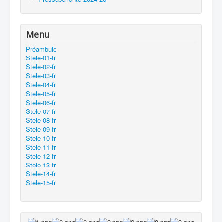
Menu
Préambule
Stele-01-fr
Stele-02-fr
Stele-03-fr
Stele-04-fr
Stele-05-fr
Stele-06-fr
Stele-07-fr
Stele-08-fr
Stele-09-fr
Stele-10-fr
Stele-11-fr
Stele-12-fr
Stele-13-fr
Stele-14-fr
Stele-15-fr