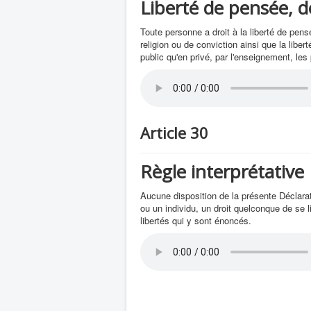
Liberté de pensée, d
Toute personne a droit à la liberté de pens
religion ou de conviction ainsi que la libe
public qu'en privé, par l'enseignement, les
Article 30
Règle interprétative
Aucune disposition de la présente Déclara
ou un individu, un droit quelconque de se li
libertés qui y sont énoncés.