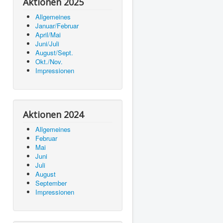
Aktionen 2025
Allgemeines
Januar/Februar
April/Mai
Juni/Juli
August/Sept.
Okt./Nov.
Impressionen
Aktionen 2024
Allgemeines
Februar
Mai
Juni
Juli
August
September
Impressionen