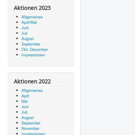
Aktionen 2023
Allgemeines
April/Mai
Juni
Juli
August
September
Okt.-Dezember
Impressionen
Aktionen 2022
Allgemeines
April
Mai
Juni
Juli
August
September
November
Impressionen