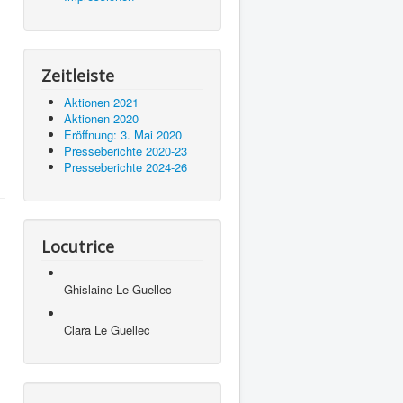
Zeitleiste
Aktionen 2021
Aktionen 2020
Eröffnung: 3. Mai 2020
Presseberichte 2020-23
Presseberichte 2024-26
Locutrice
Ghislaine Le Guellec
Clara Le Guellec