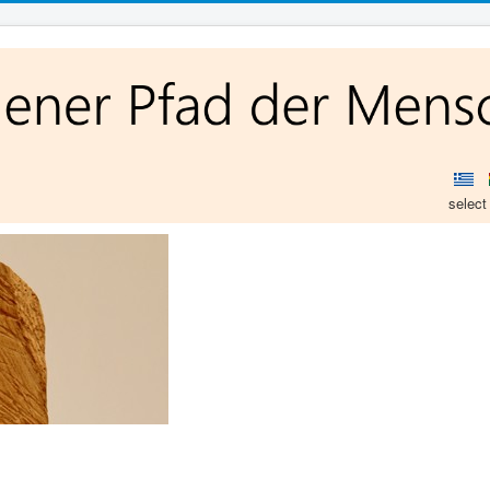
select