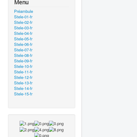
Menu
Préambule
Stele-01-fr
Stele-02-fr
Stele-03-fr
Stele-04-fr
Stele-05-fr
Stele-06-fr
Stele-07-fr
Stele-08-fr
Stele-09-fr
Stele-10-fr
Stele-11-fr
Stele-12-fr
Stele-13-fr
Stele-14-fr
Stele-15-fr