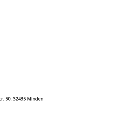
tr. 50, 32435 Minden