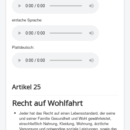
einfache Sprache:
Plattdeutsch:
Artikel 25
Recht auf Wohlfahrt
Jeder hat das Recht auf einen Lebensstandard, der seine
und seiner Familie Gesundheit und Wohl gewährleistet,
einschließlich Nahrung, Kleidung, Wohnung, ärztliche
Versorgung und notwendige soziale Leistungen, sowie das