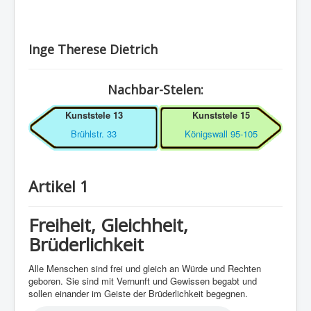
Inge Therese Dietrich
Nachbar-Stelen:
Kunststele 13
Kunststele 15
Brühlstr. 33
Königswall 95-105
Artikel 1
Freiheit, Gleichheit,
Brüderlichkeit
Alle Menschen sind frei und gleich an Würde und Rechten
geboren. Sie sind mit Vernunft und Gewissen begabt und
sollen einander im Geiste der Brüderlichkeit begegnen.