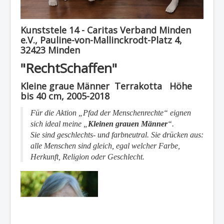
Kunststele 14 - Caritas Verband Minden
e.V., Pauline-von-Mallinckrodt-Platz 4,
32423 Minden
"RechtSchaffen"
Kleine graue Männer Terrakotta Höhe
bis 40 cm, 2005-2018
Für die Aktion „Pfad der Menschenrechte“ eignen
sich ideal meine
„
Kleinen grauen Männer
“.
Sie sind geschlechts- und farbneutral. Sie drücken aus:
alle Menschen sind gleich, egal welcher Farbe,
Herkunft, Religion oder Geschlecht.