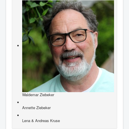
Waldemar Ziebeker
Annette Ziebeker
Lena & Andreas Kruse