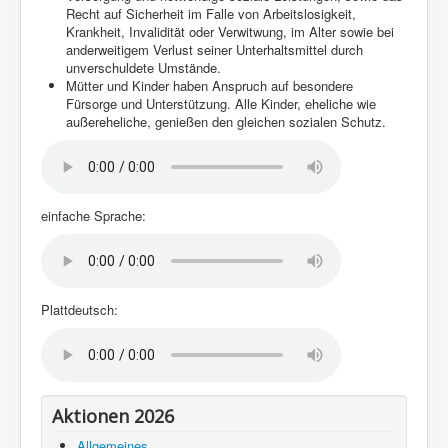
Recht auf Sicherheit im Falle von Arbeitslosigkeit,
Krankheit, Invalidität oder Verwitwung, im Alter sowie bei
anderweitigem Verlust seiner Unterhaltsmittel durch
unverschuldete Umstände.
Mütter und Kinder haben Anspruch auf besondere
Fürsorge und Unterstützung. Alle Kinder, eheliche wie
außereheliche, genießen den gleichen sozialen Schutz.
einfache Sprache:
Plattdeutsch:
Aktionen 2026
Allgemeines