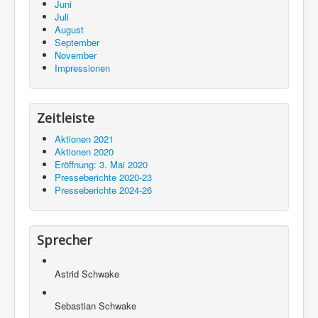
Juni
Juli
August
September
November
Impressionen
Zeitleiste
Aktionen 2021
Aktionen 2020
Eröffnung: 3. Mai 2020
Presseberichte 2020-23
Presseberichte 2024-26
Sprecher
Astrid Schwake
Sebastian Schwake