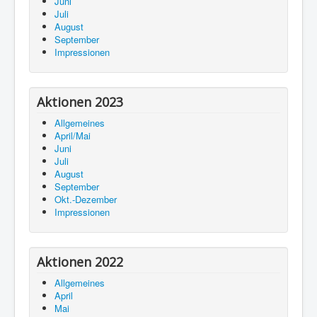
Juni
Juli
August
September
Impressionen
Aktionen 2023
Allgemeines
April/Mai
Juni
Juli
August
September
Okt.-Dezember
Impressionen
Aktionen 2022
Allgemeines
April
Mai