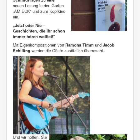
neuen Lesung in den Garten
„AM ECK“ und zum Kopfkino
ein.
„Jetzt oder Nie –
Geschichten, die Ihr schon
immer hören wolltet!“
Mit Eigenkompositionen von
Ramona Timm
und
Jacob
Schilling
werden die Gäste zusätzlich überrascht.
Und wir hoffen, Sie