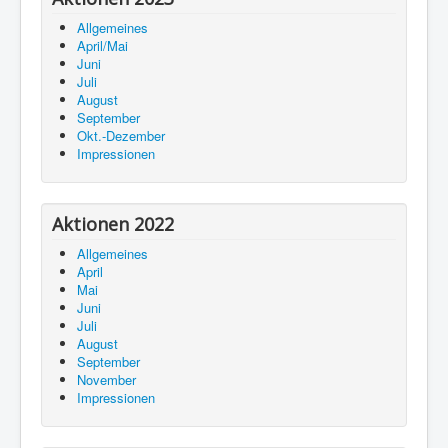
Allgemeines
April/Mai
Juni
Juli
August
September
Okt.-Dezember
Impressionen
Aktionen 2022
Allgemeines
April
Mai
Juni
Juli
August
September
November
Impressionen