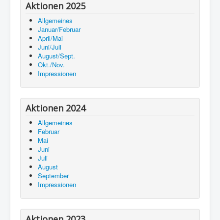
Aktionen 2025
Allgemeines
Januar/Februar
April/Mai
Juni/Juli
August/Sept.
Okt./Nov.
Impressionen
Aktionen 2024
Allgemeines
Februar
Mai
Juni
Juli
August
September
Impressionen
Aktionen 2023