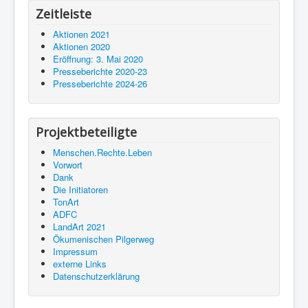
Zeitleiste
Aktionen 2021
Aktionen 2020
Eröffnung: 3. Mai 2020
Presseberichte 2020-23
Presseberichte 2024-26
Projektbeteiligte
Menschen.Rechte.Leben
Vorwort
Dank
Die Initiatoren
TonArt
ADFC
LandArt 2021
Ökumenischen Pilgerweg
Impressum
externe Links
Datenschutzerklärung