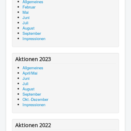
Allgemeines
Februar
Mai
Juni
Juli
August
September
Impressionen
Aktionen 2023
Allgemeines
April/Mai
Juni
Juli
August
September
Okt.-Dezember
Impressionen
Aktionen 2022