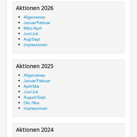
Aktionen 2026
Allgemeines
Januar/Februar
März/April
Juni/Juli
Aug/Sept
Impressionen
Aktionen 2025
Allgemeines
Januar/Februar
April/Mai
Juni/Juli
August/Sept.
Okt./Nov.
Impressionen
Aktionen 2024