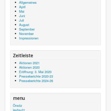
Allgemeines
April
Mai
Juni
Juli
August
September
November
Impressionen
Zeitleiste
Aktionen 2021
Aktionen 2020
Eröffnung: 3. Mai 2020
Presseberichte 2020-23
Presseberichte 2024-26
menu
Önsöz
levha-01