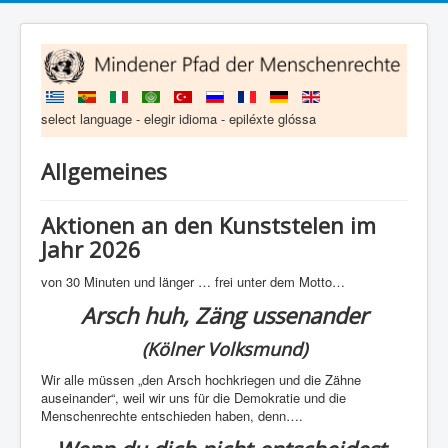
select language - elegir idioma - epiléxte glóssa
Allgemeines
Aktionen an den Kunststelen im
Jahr 2026
von 30 Minuten und länger … frei unter dem Motto…
Arsch huh, Zäng ussenander
(Kölner Volksmund)
Wir alle müssen „den Arsch hochkriegen und die Zähne
auseinander“, weil wir uns für die Demokratie und die
Menschenrechte entschieden haben, denn….