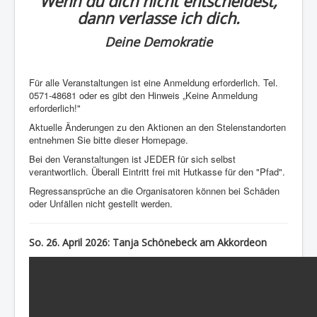
Wenn du dich nicht entscheidest,
dann verlasse ich dich.
Deine Demokratie
Für alle Veranstaltungen ist eine Anmeldung erforderlich. Tel.
0571-48681 oder es gibt den Hinweis „Keine Anmeldung
erforderlich!"
Aktuelle Änderungen zu den Aktionen an den Stelenstandorten
entnehmen Sie bitte dieser Homepage.
Bei den Veranstaltungen ist JEDER für sich selbst
verantwortlich. Überall Eintritt frei mit Hutkasse für den "Pfad".
Regressansprüche an die Organisatoren können bei Schäden
oder Unfällen nicht gestellt werden.
So. 26. April 2026:
Tanja Schönebeck am Akkordeon