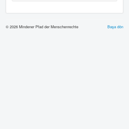
© 2026 Mindener Pfad der Menschenrechte
Başa dön