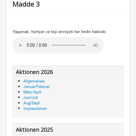
Madde 3
Yaşamak, hürriyet ve kişi emniyeti her ferdin hakkıdır.
Aktionen 2026
Allgemeines
Januar/Februar
März/April
Juni/Juli
Aug/Sept
Impressionen
Aktionen 2025