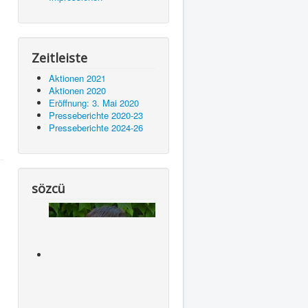
Zeitleiste
Aktionen 2021
Aktionen 2020
Eröffnung: 3. Mai 2020
Presseberichte 2020-23
Presseberichte 2024-26
sözcü