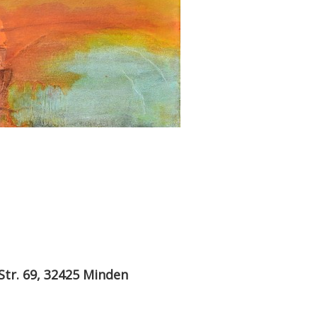
Str. 69, 32425 Minden