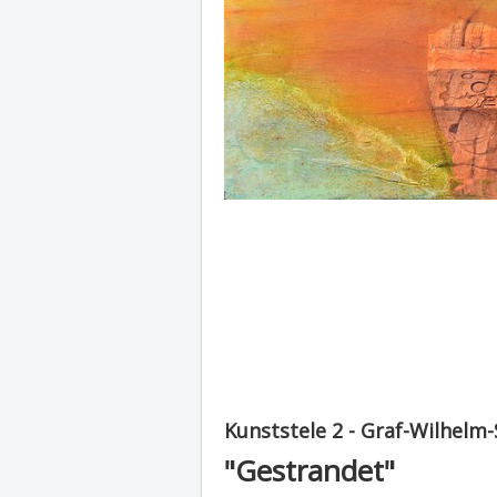
Kunststele 2 - Graf-Wilhelm-
"Gestrandet"