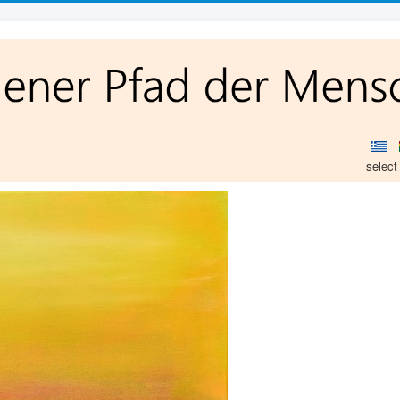
select