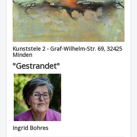
Kunststele 2 - Graf-Wilhelm-Str. 69, 32425
Minden
"Gestrandet"
Ingrid Bohres