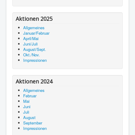
Aktionen 2025
Allgemeines
Januar/Februar
April/Mai
Juni/Juli
August/Sept.
Okt./Nov.
Impressionen
Aktionen 2024
Allgemeines
Februar
Mai
Juni
Juli
August
September
Impressionen