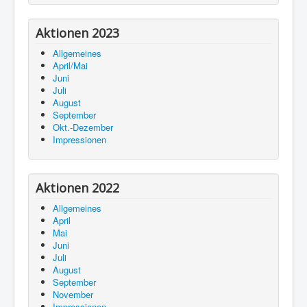
Aktionen 2023
Allgemeines
April/Mai
Juni
Juli
August
September
Okt.-Dezember
Impressionen
Aktionen 2022
Allgemeines
April
Mai
Juni
Juli
August
September
November
Impressionen