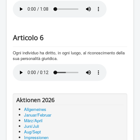
Articolo 6
Ogni individuo ha diritto, in ogni luogo, al riconoscimento della
sua personalità giuridica.
Aktionen 2026
Allgemeines
Januar/Februar
März/April
Juni/Juli
Aug/Sept
Impressionen