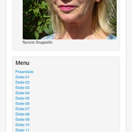
Nunzia Stuppiello
Menu
Preambolo
Stele-01
Stele-02
Stele-03
Stele-04
Stele-05
Stele-06
Stele-07
Stele-08
Stele-09
Stele-10
Stele-11