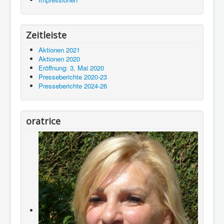
Zeitleiste
Aktionen 2021
Aktionen 2020
Eröffnung: 3. Mai 2020
Presseberichte 2020-23
Presseberichte 2024-26
oratrice