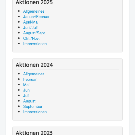
Aktionen 2025
Allgemeines
Januar/Februar
April/Mai
Juni/Juli
August/Sept.
Okt./Nov.
Impressionen
Aktionen 2024
Allgemeines
Februar
Mai
Juni
Juli
August
September
Impressionen
Aktionen 2023