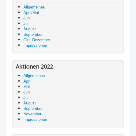
Allgemeines
April/Mai
Juni
Juli
August
September
Okt.-Dezember
Impressionen
Aktionen 2022
Allgemeines
April
Mai
Juni
Juli
August
September
November
Impressionen