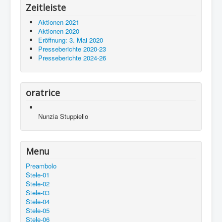
Zeitleiste
Aktionen 2021
Aktionen 2020
Eröffnung: 3. Mai 2020
Presseberichte 2020-23
Presseberichte 2024-26
oratrice
Nunzia Stuppiello
Menu
Preambolo
Stele-01
Stele-02
Stele-03
Stele-04
Stele-05
Stele-06