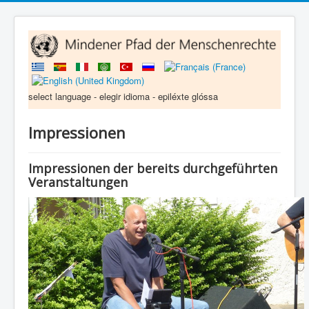
select language - elegir idioma - epiléxte glóssa
Impressionen
Impressionen der bereits durchgeführten
Veranstaltungen