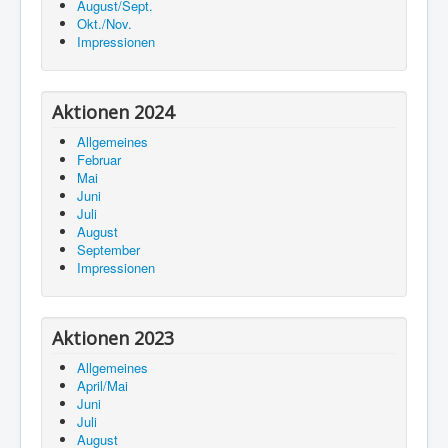
August/Sept.
Okt./Nov.
Impressionen
Aktionen 2024
Allgemeines
Februar
Mai
Juni
Juli
August
September
Impressionen
Aktionen 2023
Allgemeines
April/Mai
Juni
Juli
August