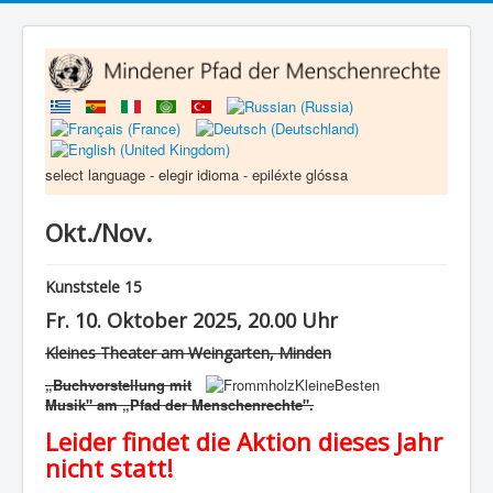
select language - elegir idioma - epiléxte glóssa
Okt./Nov.
Kunststele 15
Fr. 10. Oktober 2025, 20.00 Uhr
Kleines Theater am Weingarten, Minden
„Buchvorstellung mit
Musik" am „Pfad der Menschenrechte".
Leider findet die Aktion dieses Jahr
nicht statt!