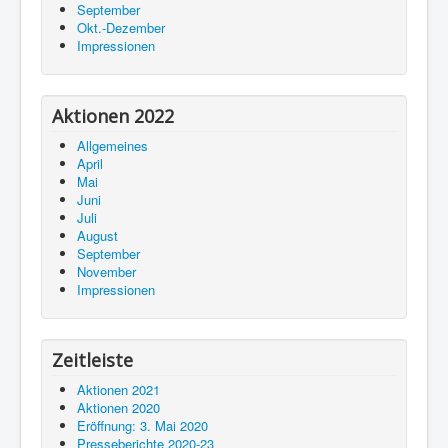
September
Okt.-Dezember
Impressionen
Aktionen 2022
Allgemeines
April
Mai
Juni
Juli
August
September
November
Impressionen
Zeitleiste
Aktionen 2021
Aktionen 2020
Eröffnung: 3. Mai 2020
Presseberichte 2020-23