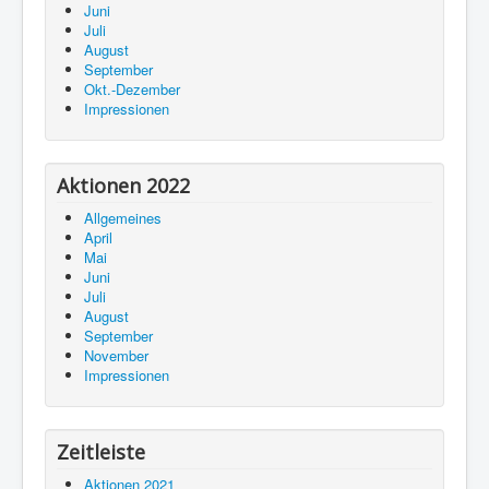
Juni
Juli
August
September
Okt.-Dezember
Impressionen
Aktionen 2022
Allgemeines
April
Mai
Juni
Juli
August
September
November
Impressionen
Zeitleiste
Aktionen 2021