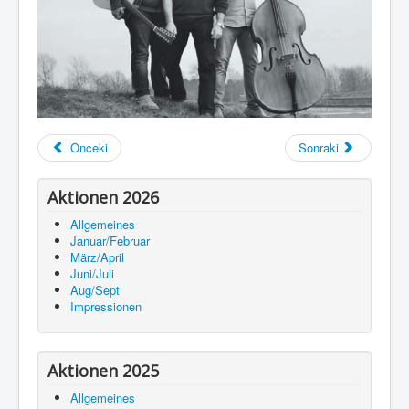
Önceki
Sonraki
Aktionen 2026
Allgemeines
Januar/Februar
März/April
Juni/Juli
Aug/Sept
Impressionen
Aktionen 2025
Allgemeines