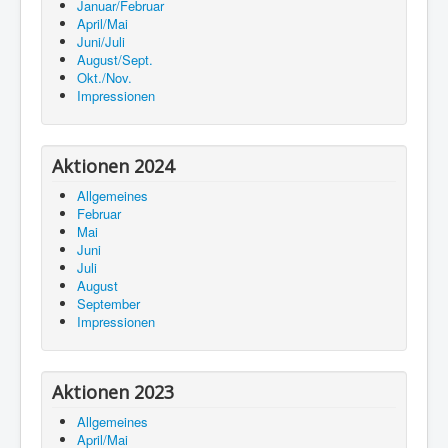
Januar/Februar
April/Mai
Juni/Juli
August/Sept.
Okt./Nov.
Impressionen
Aktionen 2024
Allgemeines
Februar
Mai
Juni
Juli
August
September
Impressionen
Aktionen 2023
Allgemeines
April/Mai