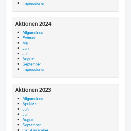
Impressionen
Aktionen 2024
Allgemeines
Februar
Mai
Juni
Juli
August
September
Impressionen
Aktionen 2023
Allgemeines
April/Mai
Juni
Juli
August
September
Okt.-Dezember