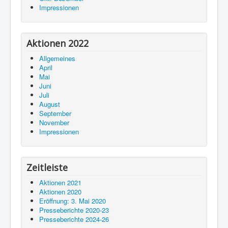
Impressionen
Aktionen 2022
Allgemeines
April
Mai
Juni
Juli
August
September
November
Impressionen
Zeitleiste
Aktionen 2021
Aktionen 2020
Eröffnung: 3. Mai 2020
Presseberichte 2020-23
Presseberichte 2024-26