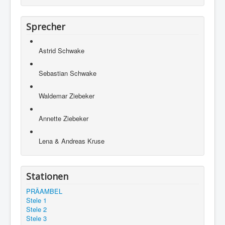
Sprecher
Astrid Schwake
Sebastian Schwake
Waldemar Ziebeker
Annette Ziebeker
Lena & Andreas Kruse
Stationen
PRÄAMBEL
Stele 1
Stele 2
Stele 3