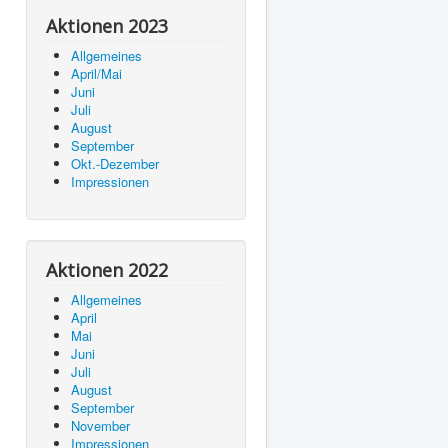
Aktionen 2023
Allgemeines
April/Mai
Juni
Juli
August
September
Okt.-Dezember
Impressionen
Aktionen 2022
Allgemeines
April
Mai
Juni
Juli
August
September
November
Impressionen