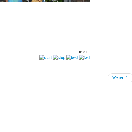
01/90
Weiter