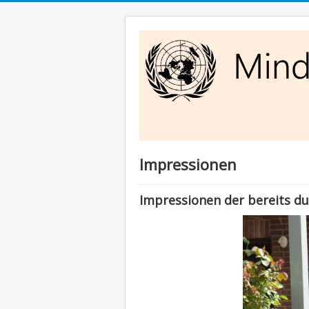
Impressionen
Impressionen der bereits d