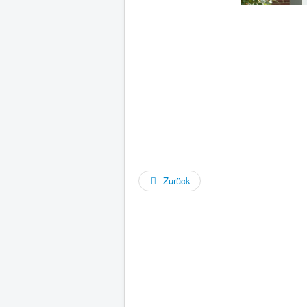
Zurück