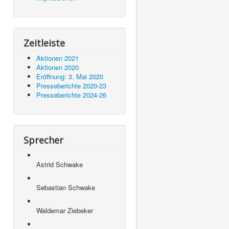
Zeitleiste
Aktionen 2021
Aktionen 2020
Eröffnung: 3. Mai 2020
Presseberichte 2020-23
Presseberichte 2024-26
Sprecher
Astrid Schwake
Sebastian Schwake
Waldemar Ziebeker