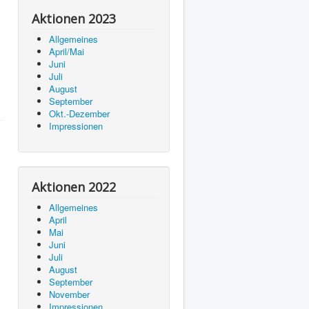
Aktionen 2023
Allgemeines
April/Mai
Juni
Juli
August
September
Okt.-Dezember
Impressionen
Aktionen 2022
Allgemeines
April
Mai
Juni
Juli
August
September
November
Impressionen