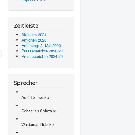
Zeitleiste
Aktionen 2021
Aktionen 2020
Eröffnung: 3. Mai 2020
Presseberichte 2020-23
Presseberichte 2024-26
Sprecher
Astrid Schwake
Sebastian Schwake
Waldemar Ziebeker