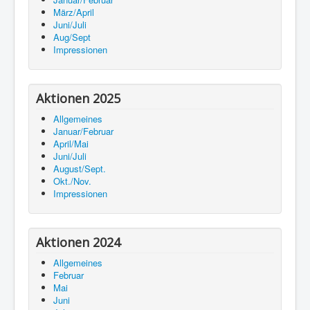
März/April
Juni/Juli
Aug/Sept
Impressionen
Aktionen 2025
Allgemeines
Januar/Februar
April/Mai
Juni/Juli
August/Sept.
Okt./Nov.
Impressionen
Aktionen 2024
Allgemeines
Februar
Mai
Juni