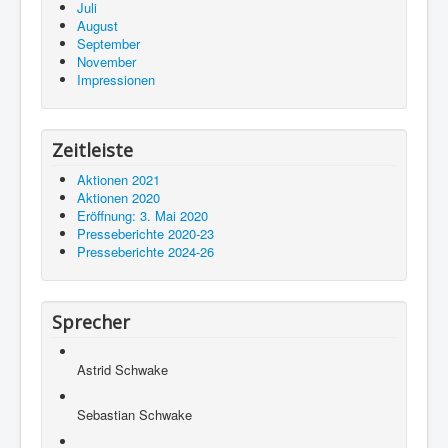
Juli
August
September
November
Impressionen
Zeitleiste
Aktionen 2021
Aktionen 2020
Eröffnung: 3. Mai 2020
Presseberichte 2020-23
Presseberichte 2024-26
Sprecher
Astrid Schwake
Sebastian Schwake