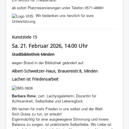
ab sofort Platzreservierungen unter Telefon 0571-48681
Wir bedanken uns herzlich für eure
Unterstützung.
Kunststele 15
Sa. 21. Februar 2026, 14.00 Uhr
Stadtbibliothek Minden
wegen Brand in der Bibliothek geändert auf:
Albert-Schweitzer-Haus, Brauereistr.8, Minden
Lachen ist Friedensarbeit
Barbara Ihme
, zert. Lachyogaleiterin, Dozentin für
Achtsamkeit, Selbstliebe und Lebensglück
Wir lachen für mehr Frieden in uns selbst und der Welt.
Sich Gutes zu tun, ist erlaubt!
Eigenmächtig für eine ausgewogene Stimmung und innere
Balance zu sorgen, ist praktizierte Selbstliebe. Wo Liebe ist