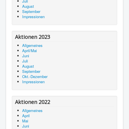
Juli
August
September
Impressionen
Aktionen 2023
Allgemeines
April/Mai
Juni
Juli
August
September
Okt.-Dezember
Impressionen
Aktionen 2022
Allgemeines
April
Mai
Juni