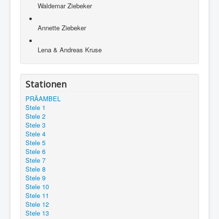
Waldemar Ziebeker
Annette Ziebeker
Lena & Andreas Kruse
Stationen
PRÄAMBEL
Stele 1
Stele 2
Stele 3
Stele 4
Stele 5
Stele 6
Stele 7
Stele 8
Stele 9
Stele 10
Stele 11
Stele 12
Stele 13