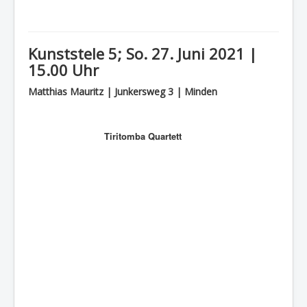
Kunststele 5; So. 27. Juni 2021 |
15.00 Uhr
Matthias Mauritz | Junkersweg 3 | Minden
Tiritomba Quartett