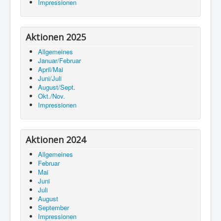
Impressionen
Aktionen 2025
Allgemeines
Januar/Februar
April/Mai
Juni/Juli
August/Sept.
Okt./Nov.
Impressionen
Aktionen 2024
Allgemeines
Februar
Mai
Juni
Juli
August
September
Impressionen