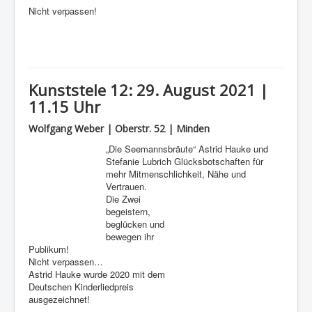
Nicht verpassen!
Kunststele 12: 29. August 2021 |
11.15 Uhr
Wolfgang Weber | Oberstr. 52 | Minden
„Die Seemannsbräute“ Astrid Hauke und
Stefanie Lubrich Glücksbotschaften für
mehr Mitmenschlichkeit, Nähe und
Vertrauen.
Die Zwei
begeistern,
beglücken und
bewegen ihr
Publikum!
Nicht verpassen…
Astrid Hauke wurde 2020 mit dem
Deutschen Kinderliedpreis
ausgezeichnet!