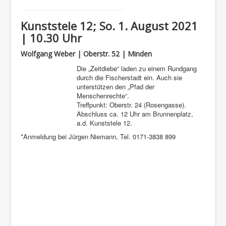
Kunststele 12; So. 1. August 2021
| 10.30 Uhr
Wolfgang Weber | Oberstr. 52 | Minden
Die „Zeitdiebe“ laden zu einem Rundgang
durch die Fischerstadt ein. Auch sie
unterstützen den „Pfad der
Menschenrechte“.
Treffpunkt: Oberstr. 24 (Rosengasse).
Abschluss ca. 12 Uhr am Brunnenplatz,
a.d. Kunststele 12.
*Anmeldung bei Jürgen Niemann, Tel. 0171-3838 899