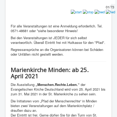
01/73
Für alle Veranstaltungen ist eine Anmeldung erforderlich. Tel.
0571-48681 oder *siehe besonderer Hinweis!
Bei den Veranstaltungen ist JEDER für sich selbst
verantwortlich. Überall Eintritt frei mit Hutkasse für den "Pfad".
Regressansprüche an die Organisatoren können bei Schäden
oder Unfällen nicht gestellt werden.
Marienkirche Minden: ab 25.
April 2021
Die Ausstellung
„Menschen.Rechte.Leben.“
der
Evangelischen Kirche Deutschland wird vom 25. April 2021 bis
zum 31. Mai 2021 in der St. Marienkirche zu sehen sein.
Die Initiatoren vom „Pfad der Menschenrechte“ in Minden
bieten zwei Veranstaltungen auf dem Marienkirchplatz /
draußen dazu an.
Der Eintritt ist frei. Gerne dürfen Sie für den Turm von St.