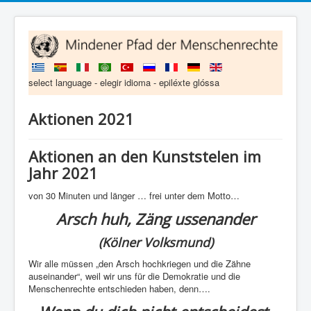
select language - elegir idioma - epiléxte glóssa
Aktionen 2021
Aktionen an den Kunststelen im
Jahr 2021
von 30 Minuten und länger … frei unter dem Motto…
Arsch huh, Zäng ussenander
(Kölner Volksmund)
Wir alle müssen „den Arsch hochkriegen und die Zähne
auseinander“, weil wir uns für die Demokratie und die
Menschenrechte entschieden haben, denn….