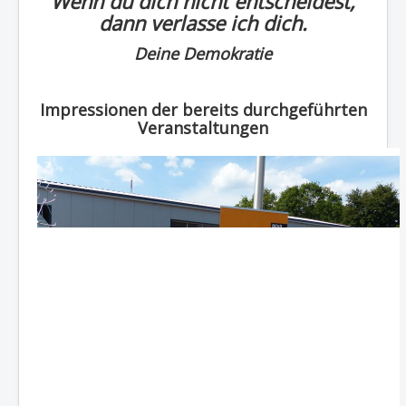
Wenn du dich nicht entscheidest,
dann verlasse ich dich.
Deine Demokratie
Impressionen der bereits durchgeführten
Veranstaltungen