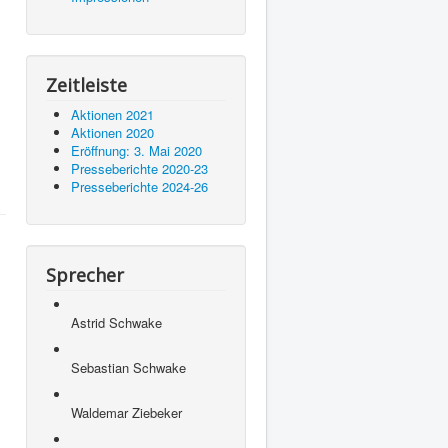
Zeitleiste
Aktionen 2021
Aktionen 2020
Eröffnung: 3. Mai 2020
Presseberichte 2020-23
Presseberichte 2024-26
Sprecher
Astrid Schwake
Sebastian Schwake
Waldemar Ziebeker