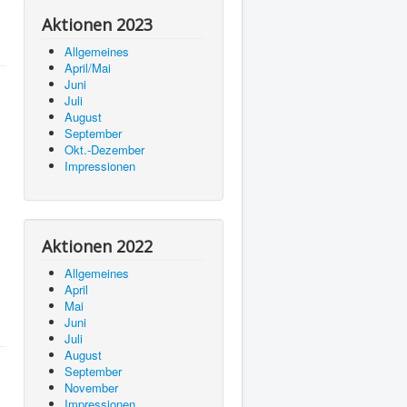
Aktionen 2023
Allgemeines
April/Mai
Juni
Juli
August
September
Okt.-Dezember
Impressionen
Aktionen 2022
Allgemeines
April
Mai
Juni
Juli
August
September
November
Impressionen