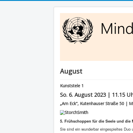
August
Kunststele 1
So. 6. August 2023 | 11.15 U
„Am Eck“, Kutenhauser Straße 50 | M
5. Frühschoppen für die Seele und die
Sie sind ein wunderbar eingespieltes Duo 