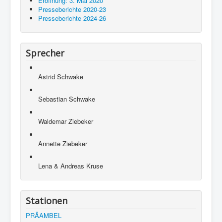
Eröffnung: 3. Mai 2020
Presseberichte 2020-23
Presseberichte 2024-26
Sprecher
Astrid Schwake
Sebastian Schwake
Waldemar Ziebeker
Annette Ziebeker
Lena & Andreas Kruse
Stationen
PRÄAMBEL