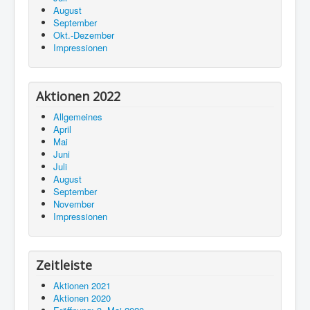
August
September
Okt.-Dezember
Impressionen
Aktionen 2022
Allgemeines
April
Mai
Juni
Juli
August
September
November
Impressionen
Zeitleiste
Aktionen 2021
Aktionen 2020