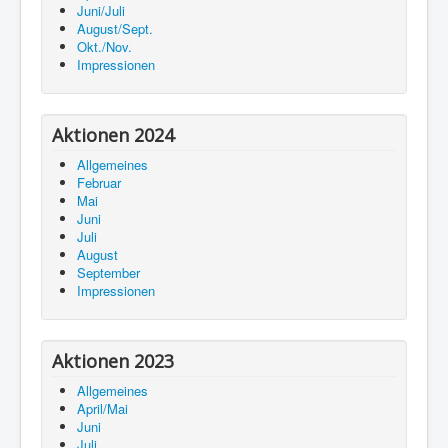
Juni/Juli
August/Sept.
Okt./Nov.
Impressionen
Aktionen 2024
Allgemeines
Februar
Mai
Juni
Juli
August
September
Impressionen
Aktionen 2023
Allgemeines
April/Mai
Juni
Juli