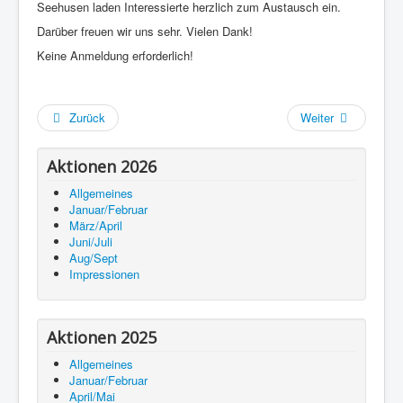
Seehusen laden Interessierte herzlich zum Austausch ein.
Darüber freuen wir uns sehr. Vielen Dank!
Keine Anmeldung erforderlich!
Zurück
Weiter
Aktionen 2026
Allgemeines
Januar/Februar
März/April
Juni/Juli
Aug/Sept
Impressionen
Aktionen 2025
Allgemeines
Januar/Februar
April/Mai