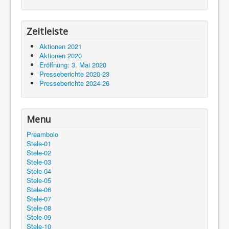
Zeitleiste
Aktionen 2021
Aktionen 2020
Eröffnung: 3. Mai 2020
Presseberichte 2020-23
Presseberichte 2024-26
Menu
Preambolo
Stele-01
Stele-02
Stele-03
Stele-04
Stele-05
Stele-06
Stele-07
Stele-08
Stele-09
Stele-10