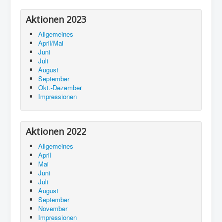
Aktionen 2023
Allgemeines
April/Mai
Juni
Juli
August
September
Okt.-Dezember
Impressionen
Aktionen 2022
Allgemeines
April
Mai
Juni
Juli
August
September
November
Impressionen