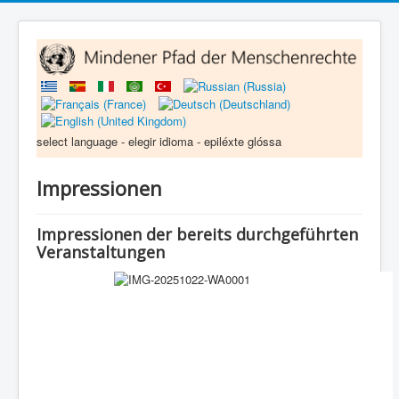
select language - elegir idioma - epiléxte glóssa
Impressionen
Impressionen der bereits durchgeführten
Veranstaltungen