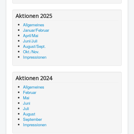
Aktionen 2025
Allgemeines
Januar/Februar
April/Mai
Juni/Juli
August/Sept.
Okt./Nov.
Impressionen
Aktionen 2024
Allgemeines
Februar
Mai
Juni
Juli
August
September
Impressionen