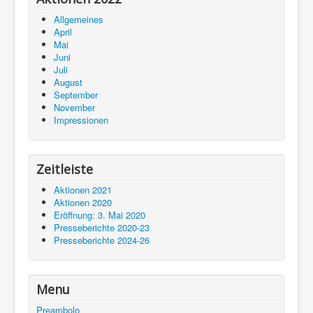
Allgemeines
April
Mai
Juni
Juli
August
September
November
Impressionen
Zeitleiste
Aktionen 2021
Aktionen 2020
Eröffnung: 3. Mai 2020
Presseberichte 2020-23
Presseberichte 2024-26
Menu
Preambolo