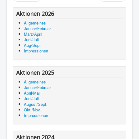
Aktionen 2026
Allgemeines
Januar/Februar
März/April
Juni/Juli
Aug/Sept
Impressionen
Aktionen 2025
Allgemeines
Januar/Februar
April/Mai
Juni/Juli
August/Sept.
Okt./Nov.
Impressionen
Aktionen 2024