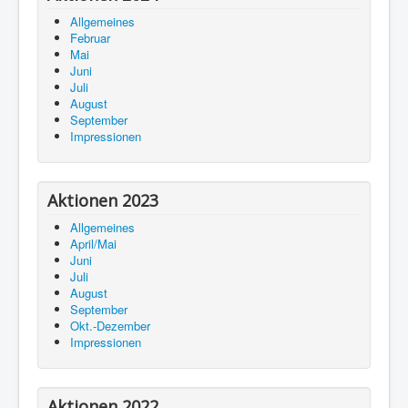
Allgemeines
Februar
Mai
Juni
Juli
August
September
Impressionen
Aktionen 2023
Allgemeines
April/Mai
Juni
Juli
August
September
Okt.-Dezember
Impressionen
Aktionen 2022