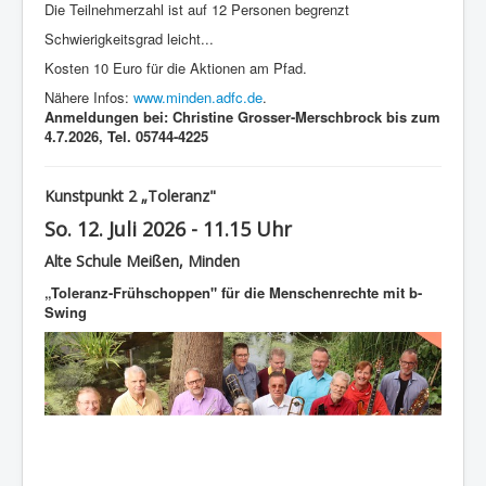
Die Teilnehmerzahl ist auf 12 Personen begrenzt
Schwierigkeitsgrad leicht...
Kosten 10 Euro für die Aktionen am Pfad.
Nähere Infos:
www.minden.adfc.de
.
Anmeldungen bei: Christine Grosser-Merschbrock bis zum
4.7.2026, Tel. 05744-4225
Kunstpunkt 2 „Toleranz"
So. 12. Juli 2026 - 11.15 Uhr
Alte Schule Meißen, Minden
„Toleranz-Frühschoppen" für die Menschenrechte mit b-
Swing