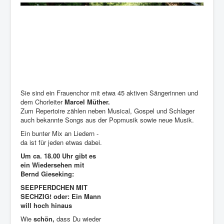
Sie sind ein Frauenchor mit etwa 45 aktiven Sängerinnen und
dem Chorleiter
Marcel Müther.
Zum Repertoire zählen neben Musical, Gospel und Schlager
auch bekannte Songs aus der Popmusik sowie neue Musik.
Ein bunter Mix an Liedern -
da ist für jeden etwas dabei.
Um ca. 18.00 Uhr gibt es
ein Wiedersehen mit
Bernd Gieseking:
SEEPFERDCHEN MIT
SECHZIG! oder: Ein Mann
will hoch hinaus
Wie
schön,
dass Du wieder