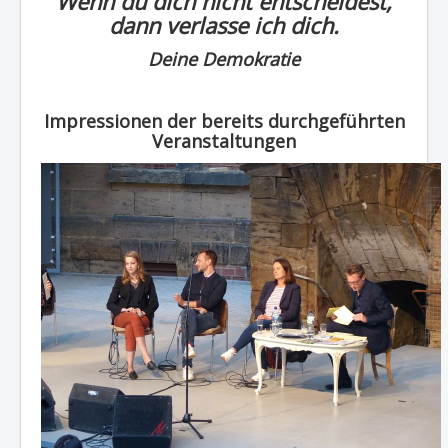
Wenn du dich nicht entscheidest,
dann verlasse ich dich.
Deine Demokratie
Impressionen der bereits durchgeführten
Veranstaltungen