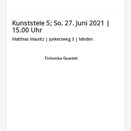
Kunststele 5; So. 27. Juni 2021 |
15.00 Uhr
Matthias Mauritz | Junkersweg 3 | Minden
Tiritomba Quartett