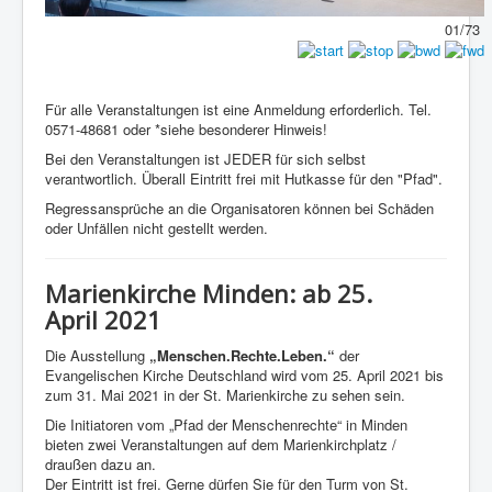
01/73
Für alle Veranstaltungen ist eine Anmeldung erforderlich. Tel.
0571-48681 oder *siehe besonderer Hinweis!
Bei den Veranstaltungen ist JEDER für sich selbst
verantwortlich. Überall Eintritt frei mit Hutkasse für den "Pfad".
Regressansprüche an die Organisatoren können bei Schäden
oder Unfällen nicht gestellt werden.
Marienkirche Minden: ab 25.
April 2021
Die Ausstellung
„Menschen.Rechte.Leben.“
der
Evangelischen Kirche Deutschland wird vom 25. April 2021 bis
zum 31. Mai 2021 in der St. Marienkirche zu sehen sein.
Die Initiatoren vom „Pfad der Menschenrechte“ in Minden
bieten zwei Veranstaltungen auf dem Marienkirchplatz /
draußen dazu an.
Der Eintritt ist frei. Gerne dürfen Sie für den Turm von St.