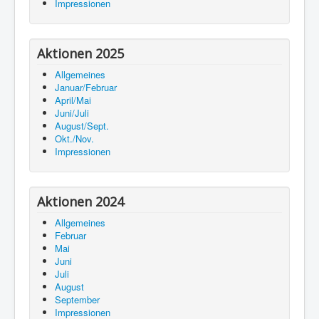
Impressionen
Aktionen 2025
Allgemeines
Januar/Februar
April/Mai
Juni/Juli
August/Sept.
Okt./Nov.
Impressionen
Aktionen 2024
Allgemeines
Februar
Mai
Juni
Juli
August
September
Impressionen