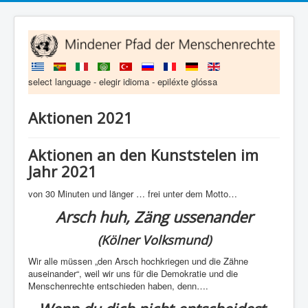
select language - elegir idioma - epiléxte glóssa
Aktionen 2021
Aktionen an den Kunststelen im
Jahr 2021
von 30 Minuten und länger … frei unter dem Motto…
Arsch huh, Zäng ussenander
(Kölner Volksmund)
Wir alle müssen „den Arsch hochkriegen und die Zähne
auseinander“, weil wir uns für die Demokratie und die
Menschenrechte entschieden haben, denn….