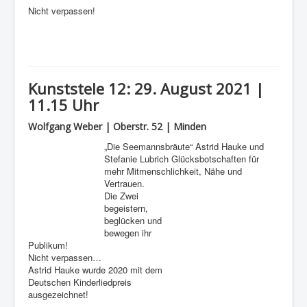
Nicht verpassen!
Kunststele 12: 29. August 2021 |
11.15 Uhr
Wolfgang Weber | Oberstr. 52 | Minden
„Die Seemannsbräute“ Astrid Hauke und
Stefanie Lubrich Glücksbotschaften für
mehr Mitmenschlichkeit, Nähe und
Vertrauen.
Die Zwei
begeistern,
beglücken und
bewegen ihr
Publikum!
Nicht verpassen…
Astrid Hauke wurde 2020 mit dem
Deutschen Kinderliedpreis
ausgezeichnet!