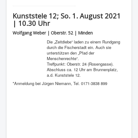
Kunststele 12; So. 1. August 2021
| 10.30 Uhr
Wolfgang Weber | Oberstr. 52 | Minden
Die „Zeitdiebe“ laden zu einem Rundgang
durch die Fischerstadt ein. Auch sie
unterstützen den „Pfad der
Menschenrechte“.
Treffpunkt: Oberstr. 24 (Rosengasse).
Abschluss ca. 12 Uhr am Brunnenplatz,
a.d. Kunststele 12.
*Anmeldung bei Jürgen Niemann, Tel. 0171-3838 899