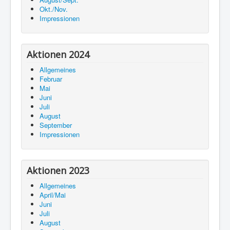
Okt./Nov.
Impressionen
Aktionen 2024
Allgemeines
Februar
Mai
Juni
Juli
August
September
Impressionen
Aktionen 2023
Allgemeines
April/Mai
Juni
Juli
August