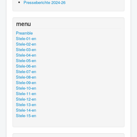
Presseberichte 2024-26
menu
Preamble
Stele-01-en
Stele-02-en
Stele-03-en
Stele-04-en
Stele-05-en
Stele-06-en
Stele-07-en
Stele-08-en
Stele-09-en
Stele-10-en
Stele-11-en
Stele-12-en
Stele-13-en
Stele-14-en
Stele-15-en