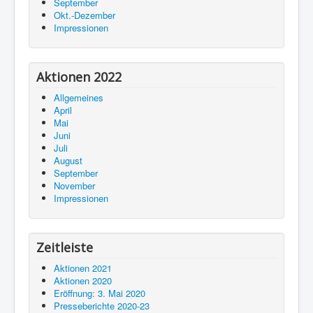
September
Okt.-Dezember
Impressionen
Aktionen 2022
Allgemeines
April
Mai
Juni
Juli
August
September
November
Impressionen
Zeitleiste
Aktionen 2021
Aktionen 2020
Eröffnung: 3. Mai 2020
Presseberichte 2020-23