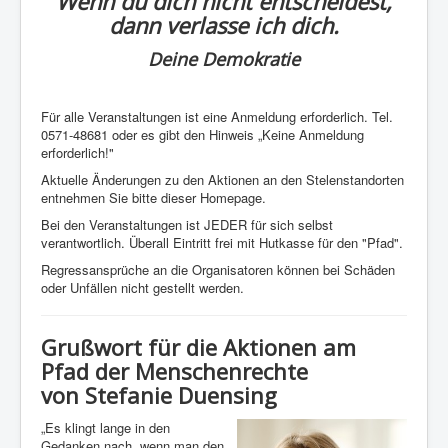
Wenn du dich nicht entscheidest,
dann verlasse ich dich.
Deine Demokratie
Für alle Veranstaltungen ist eine Anmeldung erforderlich. Tel.
0571-48681 oder es gibt den Hinweis „Keine Anmeldung
erforderlich!"
Aktuelle Änderungen zu den Aktionen an den Stelenstandorten
entnehmen Sie bitte dieser Homepage.
Bei den Veranstaltungen ist JEDER für sich selbst
verantwortlich. Überall Eintritt frei mit Hutkasse für den "Pfad".
Regressansprüche an die Organisatoren können bei Schäden
oder Unfällen nicht gestellt werden.
Grußwort für die Aktionen am
Pfad der Menschenrechte
von Stefanie Duensing
„Es klingt lange in den
Gedanken nach, wenn man den