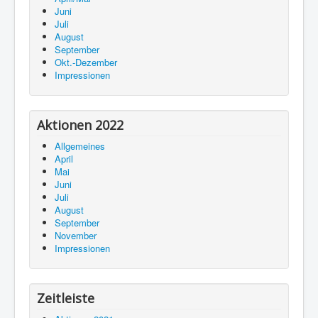
Juni
Juli
August
September
Okt.-Dezember
Impressionen
Aktionen 2022
Allgemeines
April
Mai
Juni
Juli
August
September
November
Impressionen
Zeitleiste