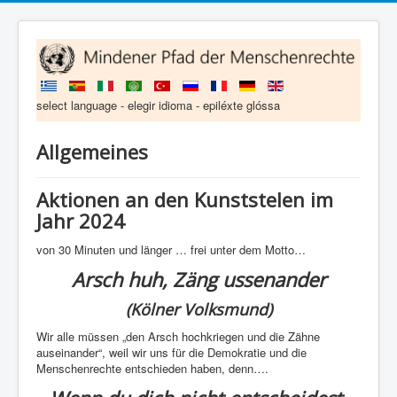
select language - elegir idioma - epiléxte glóssa
Allgemeines
Aktionen an den Kunststelen im
Jahr 2024
von 30 Minuten und länger … frei unter dem Motto…
Arsch huh, Zäng ussenander
(Kölner Volksmund)
Wir alle müssen „den Arsch hochkriegen und die Zähne
auseinander“, weil wir uns für die Demokratie und die
Menschenrechte entschieden haben, denn….