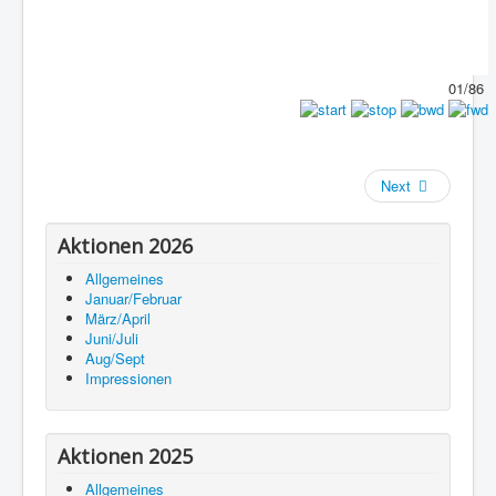
01/86
Next
Aktionen 2026
Allgemeines
Januar/Februar
März/April
Juni/Juli
Aug/Sept
Impressionen
Aktionen 2025
Allgemeines