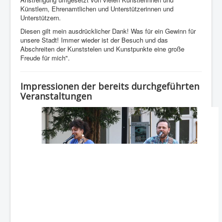
Künstlern, Ehrenamtlichen und Unterstützerinnen und
Unterstützern.
Diesen gilt mein ausdrücklicher Dank! Was für ein Gewinn für
unsere Stadt! Immer wieder ist der Besuch und das
Abschreiten der Kunststelen und Kunstpunkte eine große
Freude für mich".
Impressionen der bereits durchgeführten
Veranstaltungen