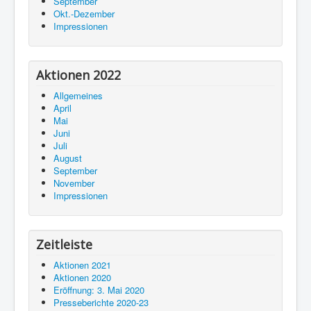
September
Okt.-Dezember
Impressionen
Aktionen 2022
Allgemeines
April
Mai
Juni
Juli
August
September
November
Impressionen
Zeitleiste
Aktionen 2021
Aktionen 2020
Eröffnung: 3. Mai 2020
Presseberichte 2020-23