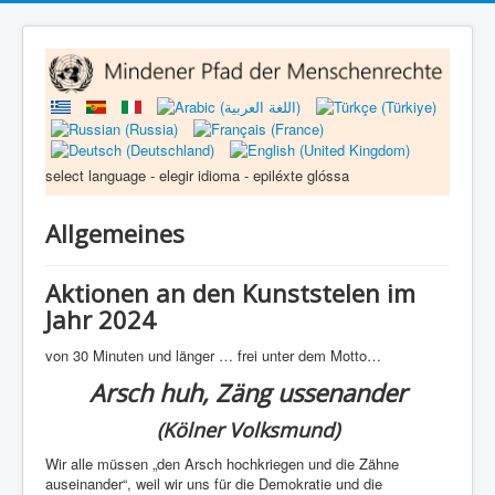
select language - elegir idioma - epiléxte glóssa
Allgemeines
Aktionen an den Kunststelen im
Jahr 2024
von 30 Minuten und länger … frei unter dem Motto…
Arsch huh, Zäng ussenander
(Kölner Volksmund)
Wir alle müssen „den Arsch hochkriegen und die Zähne
auseinander“, weil wir uns für die Demokratie und die