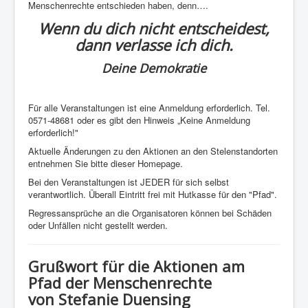
Menschenrechte entschieden haben, denn….
Wenn du dich nicht entscheidest,
dann verlasse ich dich.
Deine Demokratie
Für alle Veranstaltungen ist eine Anmeldung erforderlich. Tel.
0571-48681 oder es gibt den Hinweis „Keine Anmeldung
erforderlich!"
Aktuelle Änderungen zu den Aktionen an den Stelenstandorten
entnehmen Sie bitte dieser Homepage.
Bei den Veranstaltungen ist JEDER für sich selbst
verantwortlich. Überall Eintritt frei mit Hutkasse für den "Pfad".
Regressansprüche an die Organisatoren können bei Schäden
oder Unfällen nicht gestellt werden.
Grußwort für die Aktionen am
Pfad der Menschenrechte
von Stefanie Duensing