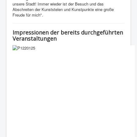
unsere Stadt! Immer wieder ist der Besuch und das
Abschreiten der Kunststelen und Kunstpunkte eine große
Freude für mich".
Impressionen der bereits durchgeführten
Veranstaltungen