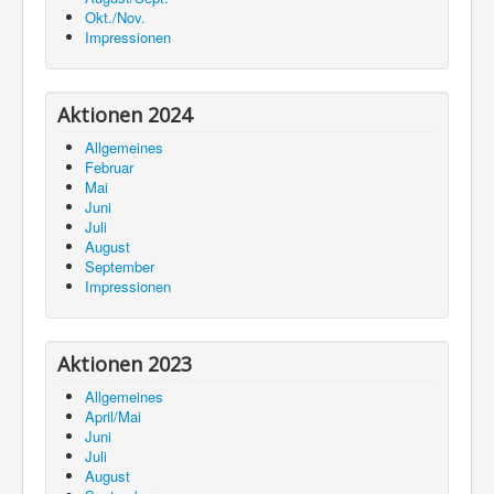
Okt./Nov.
Impressionen
Aktionen 2024
Allgemeines
Februar
Mai
Juni
Juli
August
September
Impressionen
Aktionen 2023
Allgemeines
April/Mai
Juni
Juli
August