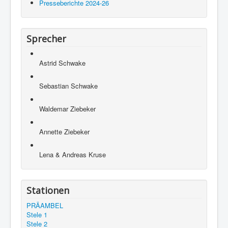
Presseberichte 2024-26
Sprecher
Astrid Schwake
Sebastian Schwake
Waldemar Ziebeker
Annette Ziebeker
Lena & Andreas Kruse
Stationen
PRÄAMBEL
Stele 1
Stele 2