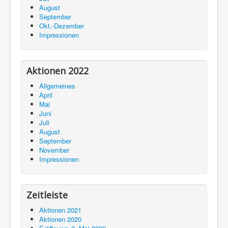
August
September
Okt.-Dezember
Impressionen
Aktionen 2022
Allgemeines
April
Mai
Juni
Juli
August
September
November
Impressionen
Zeitleiste
Aktionen 2021
Aktionen 2020