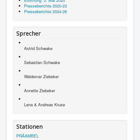
Eröffnung: 3. Mai 2020
Presseberichte 2020-23
Presseberichte 2024-26
Sprecher
Astrid Schwake
Sebastian Schwake
Waldemar Ziebeker
Annette Ziebeker
Lena & Andreas Kruse
Stationen
PRÄAMBEL