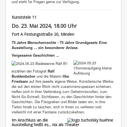
und steht für Fragen gerne zur Verfügung.
Kunststele 11
Do. 23. Mai 2024, 18.00 Uhr
Fort A Festungsstraße 20, Minden
75 Jahre Menschenrechte - 75 Jahre Grundgesetz Eine
Ausstellung ... ein besonderer Anlass
Vergessene Geschichten ...
erzählen der Fotograf
Ralf
Buddenbohm
und die Malerin
Ilka
Friedsam
auf ihre jeweils eigene Weise. Künstlerische Werke,
die auf den ersten Blick nicht zusammenzupassen scheinen,
treffen sich in ihrer Verbindung zum Geheimnisvollen, zum
Nicht-So-Schnell- Sichtbaren, zu den Geschichten hinter den
Geschichten. Die Fotografien und Bilder laden ein, in ihre
Tiefen hinab zu tauchen, sich in ihnen zu verlieren und
vielleicht mit einer Fantasie zurückzukehren.
Im Anschluss an die
Ausstellung heißt es... nix als Theater