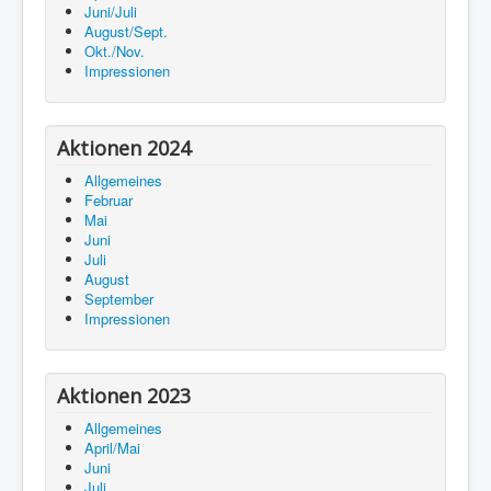
Juni/Juli
August/Sept.
Okt./Nov.
Impressionen
Aktionen 2024
Allgemeines
Februar
Mai
Juni
Juli
August
September
Impressionen
Aktionen 2023
Allgemeines
April/Mai
Juni
Juli