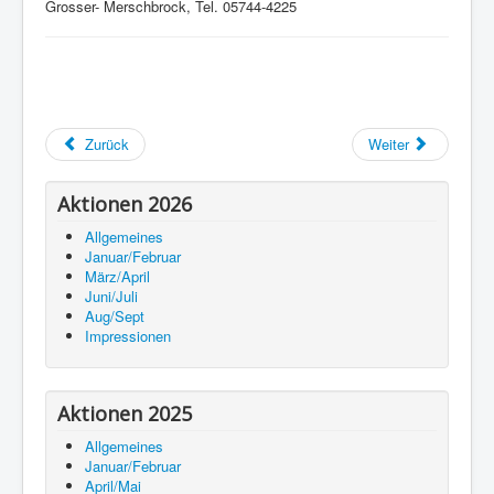
Grosser- Merschbrock, Tel. 05744-4225
Zurück
Weiter
Aktionen 2026
Allgemeines
Januar/Februar
März/April
Juni/Juli
Aug/Sept
Impressionen
Aktionen 2025
Allgemeines
Januar/Februar
April/Mai