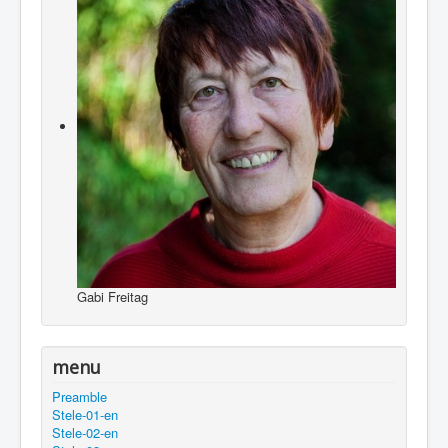
Gabi Freitag
menu
Preamble
Stele-01-en
Stele-02-en