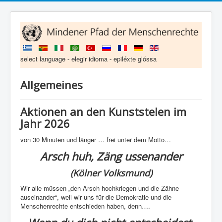
select language - elegir idioma - epiléxte glóssa
Allgemeines
Aktionen an den Kunststelen im
Jahr 2026
von 30 Minuten und länger … frei unter dem Motto…
Arsch huh, Zäng ussenander
(Kölner Volksmund)
Wir alle müssen „den Arsch hochkriegen und die Zähne
auseinander“, weil wir uns für die Demokratie und die
Menschenrechte entschieden haben, denn….