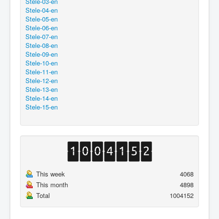
Stele-03-en
Stele-04-en
Stele-05-en
Stele-06-en
Stele-07-en
Stele-08-en
Stele-09-en
Stele-10-en
Stele-11-en
Stele-12-en
Stele-13-en
Stele-14-en
Stele-15-en
This week
4068
This month
4898
Total
1004152