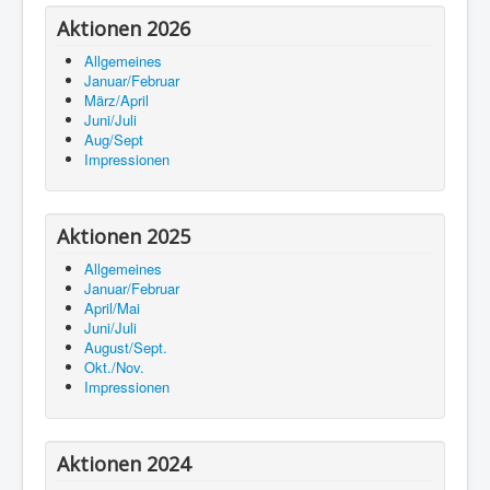
Aktionen 2026
Allgemeines
Januar/Februar
März/April
Juni/Juli
Aug/Sept
Impressionen
Aktionen 2025
Allgemeines
Januar/Februar
April/Mai
Juni/Juli
August/Sept.
Okt./Nov.
Impressionen
Aktionen 2024