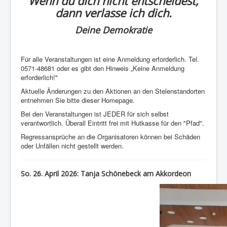
Wenn du dich nicht entscheidest,
dann verlasse ich dich.
Deine Demokratie
Für alle Veranstaltungen ist eine Anmeldung erforderlich. Tel.
0571-48681 oder es gibt den Hinweis „Keine Anmeldung
erforderlich!"
Aktuelle Änderungen zu den Aktionen an den Stelenstandorten
entnehmen Sie bitte dieser Homepage.
Bei den Veranstaltungen ist JEDER für sich selbst
verantwortlich. Überall Eintritt frei mit Hutkasse für den "Pfad".
Regressansprüche an die Organisatoren können bei Schäden
oder Unfällen nicht gestellt werden.
So. 26. April 2026:
Tanja Schönebeck am Akkordeon