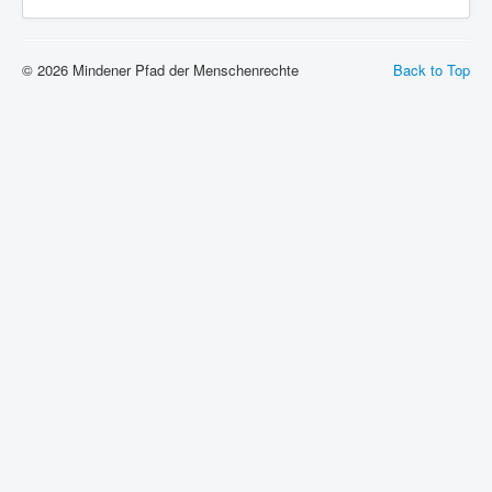
© 2026 Mindener Pfad der Menschenrechte
Back to Top