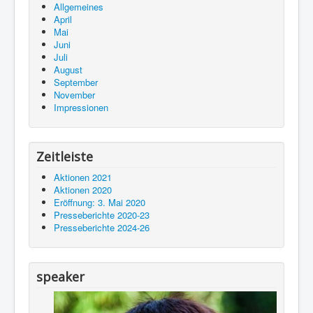
Allgemeines
April
Mai
Juni
Juli
August
September
November
Impressionen
Zeitleiste
Aktionen 2021
Aktionen 2020
Eröffnung: 3. Mai 2020
Presseberichte 2020-23
Presseberichte 2024-26
speaker