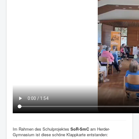
Im Rahmen des Schulprojektes
SoR-SmC
am Herder-
Gymnasium ist diese schöne Klappkarte entstanden: