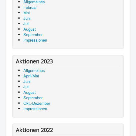
Allgemeines
Februar
Mai
Juni
Juli
August
September
Impressionen
Aktionen 2023
Allgemeines
April/Mai
Juni
Juli
August
September
Okt.-Dezember
Impressionen
Aktionen 2022