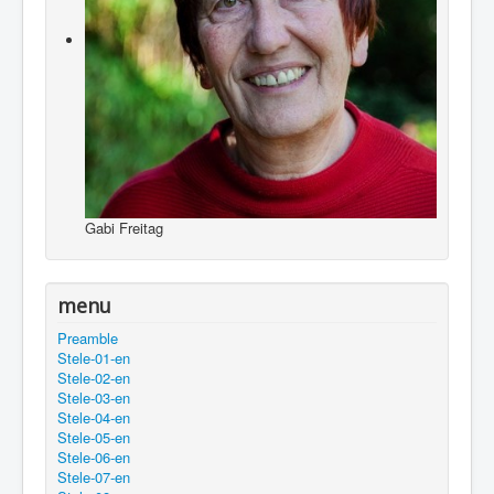
Gabi Freitag
menu
Preamble
Stele-01-en
Stele-02-en
Stele-03-en
Stele-04-en
Stele-05-en
Stele-06-en
Stele-07-en