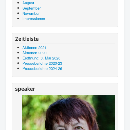
August
September
November
Impressionen
Zeitleiste
Aktionen 2021
Aktionen 2020
Eröffnung: 3. Mai 2020
Presseberichte 2020-23
Presseberichte 2024-26
speaker