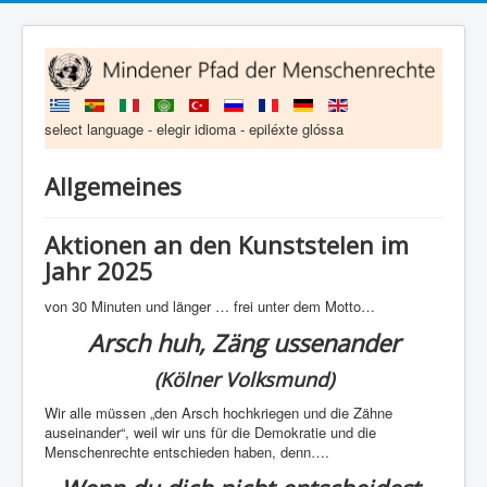
select language - elegir idioma - epiléxte glóssa
Allgemeines
Aktionen an den Kunststelen im
Jahr 2025
von 30 Minuten und länger … frei unter dem Motto…
Arsch huh, Zäng ussenander
(Kölner Volksmund)
Wir alle müssen „den Arsch hochkriegen und die Zähne
auseinander“, weil wir uns für die Demokratie und die
Menschenrechte entschieden haben, denn….