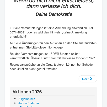
Wenn du dich nicht entscheidest,
dann verlasse ich dich.
Deine Demokratie
Für alle Veranstaltungen ist eine Anmeldung erforderlich. Tel.
0571-48681 oder es gibt den Hinweis „Keine Anmeldung
erforderlich!"
Aktuelle Änderungen zu den Aktionen an den Stelenstandorten
entnehmen Sie bitte dieser Homepage.
Bei den Veranstaltungen ist JEDER für sich selbst
verantwortlich. Überall Eintritt frei mit Hutkasse für den "Pfad".
Regressansprüche an die Organisatoren können bei Schäden
oder Unfällen nicht gestellt werden.
Next
Aktionen 2026
Allgemeines
Januar/Februar