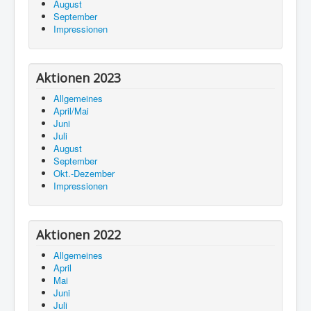
August
September
Impressionen
Aktionen 2023
Allgemeines
April/Mai
Juni
Juli
August
September
Okt.-Dezember
Impressionen
Aktionen 2022
Allgemeines
April
Mai
Juni
Juli