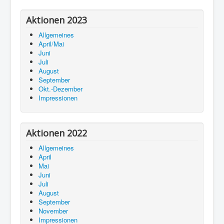
Aktionen 2023
Allgemeines
April/Mai
Juni
Juli
August
September
Okt.-Dezember
Impressionen
Aktionen 2022
Allgemeines
April
Mai
Juni
Juli
August
September
November
Impressionen