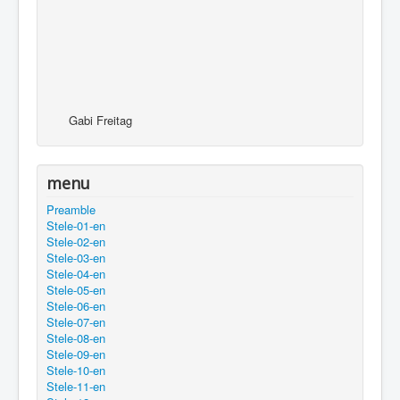
Gabi Freitag
menu
Preamble
Stele-01-en
Stele-02-en
Stele-03-en
Stele-04-en
Stele-05-en
Stele-06-en
Stele-07-en
Stele-08-en
Stele-09-en
Stele-10-en
Stele-11-en