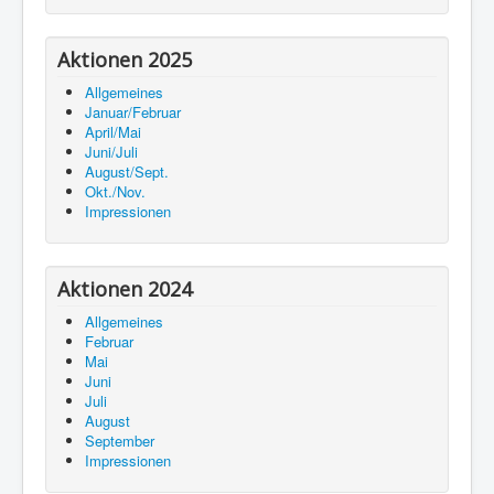
Aktionen 2025
Allgemeines
Januar/Februar
April/Mai
Juni/Juli
August/Sept.
Okt./Nov.
Impressionen
Aktionen 2024
Allgemeines
Februar
Mai
Juni
Juli
August
September
Impressionen