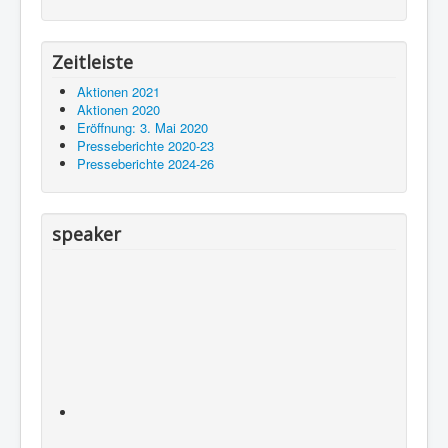
Zeitleiste
Aktionen 2021
Aktionen 2020
Eröffnung: 3. Mai 2020
Presseberichte 2020-23
Presseberichte 2024-26
speaker