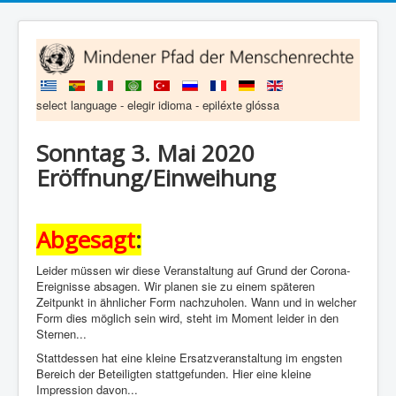
select language - elegir idioma - epiléxte glóssa
Sonntag 3. Mai 2020
Eröffnung/Einweihung
Abgesagt
:
Leider müssen wir diese Veranstaltung auf Grund der Corona-
Ereignisse absagen. Wir planen sie zu einem späteren
Zeitpunkt in ähnlicher Form nachzuholen. Wann und in welcher
Form dies möglich sein wird, steht im Moment leider in den
Sternen...
Stattdessen hat eine kleine Ersatzveranstaltung im engsten
Bereich der Beteiligten stattgefunden. Hier eine kleine
Impression davon...