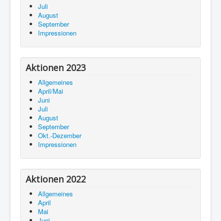
Juli
August
September
Impressionen
Aktionen 2023
Allgemeines
April/Mai
Juni
Juli
August
September
Okt.-Dezember
Impressionen
Aktionen 2022
Allgemeines
April
Mai
Juni