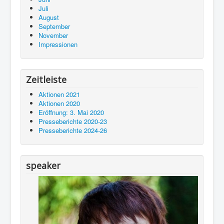
Juli
August
September
November
Impressionen
Zeitleiste
Aktionen 2021
Aktionen 2020
Eröffnung: 3. Mai 2020
Presseberichte 2020-23
Presseberichte 2024-26
speaker