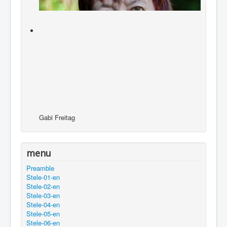
Gabi Freitag
menu
Preamble
Stele-01-en
Stele-02-en
Stele-03-en
Stele-04-en
Stele-05-en
Stele-06-en