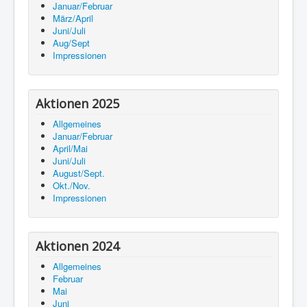
Januar/Februar
März/April
Juni/Juli
Aug/Sept
Impressionen
Aktionen 2025
Allgemeines
Januar/Februar
April/Mai
Juni/Juli
August/Sept.
Okt./Nov.
Impressionen
Aktionen 2024
Allgemeines
Februar
Mai
Juni