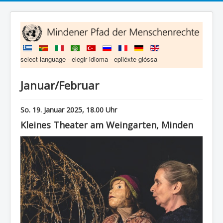
select language - elegir idioma - epiléxte glóssa
Januar/Februar
So. 19. Januar 2025, 18.00 Uhr
Kleines Theater am Weingarten, Minden