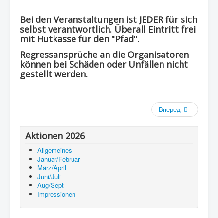
Bei den Veranstaltungen ist JEDER für sich
selbst verantwortlich. Überall Eintritt frei
mit Hutkasse für den "Pfad".
Regressansprüche an die Organisatoren
können bei Schäden oder Unfällen nicht
gestellt werden.
Вперед
Aktionen 2026
Allgemeines
Januar/Februar
März/April
Juni/Juli
Aug/Sept
Impressionen