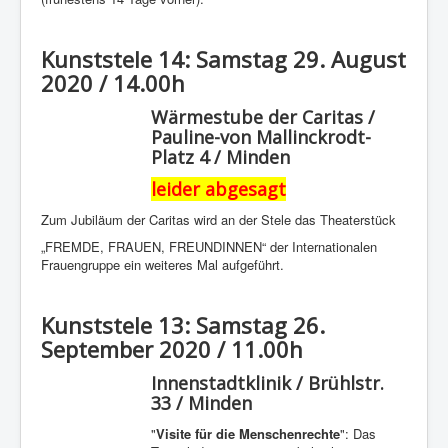
Kunststele 14: Samstag 29. August
2020 / 14.00h
Wärmestube der Caritas /
Pauline-von Mallinckrodt-
Platz 4 / Minden
leider abgesagt
Zum Jubiläum der Caritas wird an der Stele das Theaterstück
„FREMDE, FRAUEN, FREUNDINNEN“ der Internationalen
Frauengruppe ein weiteres Mal aufgeführt.
Kunststele 13: Samstag 26.
September 2020 / 11.00h
Innenstadtklinik / Brühlstr.
33 / Minden
"
Visite für die Menschenrechte
": Das