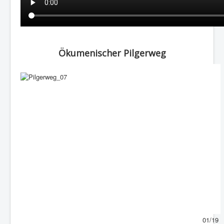
Ökumenischer Pilgerweg
01/19