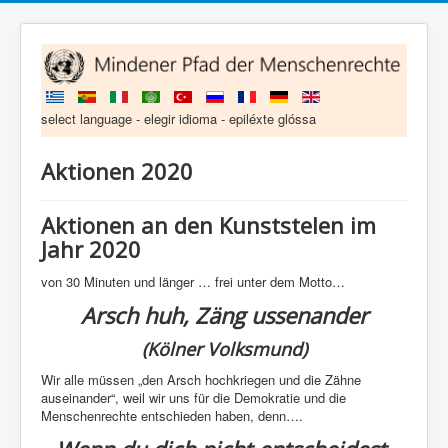
select language - elegir idioma - epiléxte glóssa
Aktionen 2020
Aktionen an den Kunststelen im
Jahr 2020
von 30 Minuten und länger … frei unter dem Motto…
Arsch huh, Zäng ussenander
(Kölner Volksmund)
Wir alle müssen „den Arsch hochkriegen und die Zähne
auseinander“, weil wir uns für die Demokratie und die
Menschenrechte entschieden haben, denn….