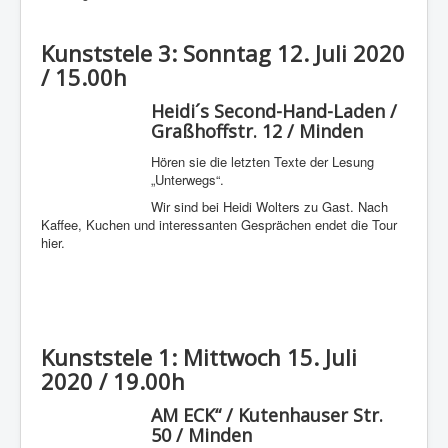
Kunststele 3: Sonntag 12. Juli 2020
/ 15.00h
Heidi´s Second-Hand-Laden /
Graßhoffstr. 12 / Minden
Hören sie die letzten Texte der Lesung
„Unterwegs“.
Wir sind bei Heidi Wolters zu Gast. Nach
Kaffee, Kuchen und interessanten Gesprächen endet die Tour
hier.
Kunststele 1: Mittwoch 15. Juli
2020 / 19.00h
AM ECK“ / Kutenhauser Str.
50 / Minden