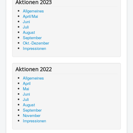
Aktionen 2023
Allgemeines
April/Mai
Juni
Juli
August
September
Okt.-Dezember
Impressionen
Aktionen 2022
Allgemeines
April
Mai
Juni
Juli
August
September
November
Impressionen