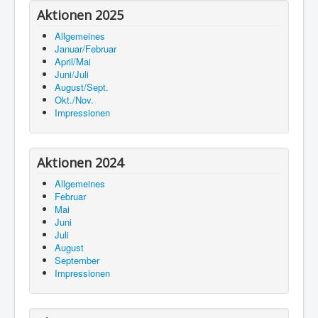
Aktionen 2025
Allgemeines
Januar/Februar
April/Mai
Juni/Juli
August/Sept.
Okt./Nov.
Impressionen
Aktionen 2024
Allgemeines
Februar
Mai
Juni
Juli
August
September
Impressionen