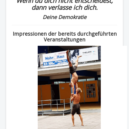
Wenn du dich nicht entscheidest,
dann verlasse ich dich.
Deine Demokratie
Impressionen der bereits durchgeführten
Veranstaltungen