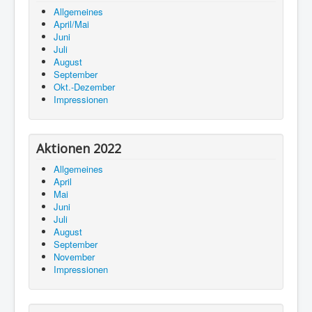
Allgemeines
April/Mai
Juni
Juli
August
September
Okt.-Dezember
Impressionen
Aktionen 2022
Allgemeines
April
Mai
Juni
Juli
August
September
November
Impressionen