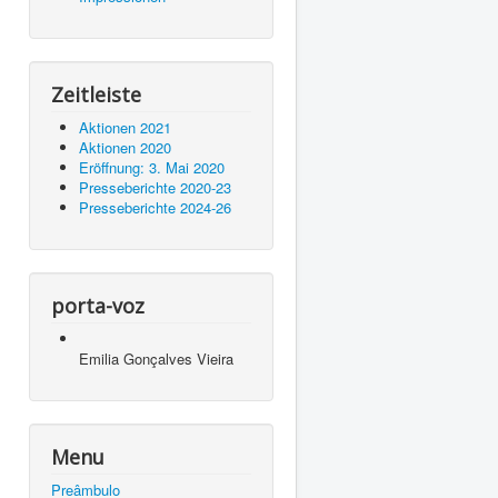
Zeitleiste
Aktionen 2021
Aktionen 2020
Eröffnung: 3. Mai 2020
Presseberichte 2020-23
Presseberichte 2024-26
porta-voz
Emilia Gonçalves Vieira
Menu
Preâmbulo