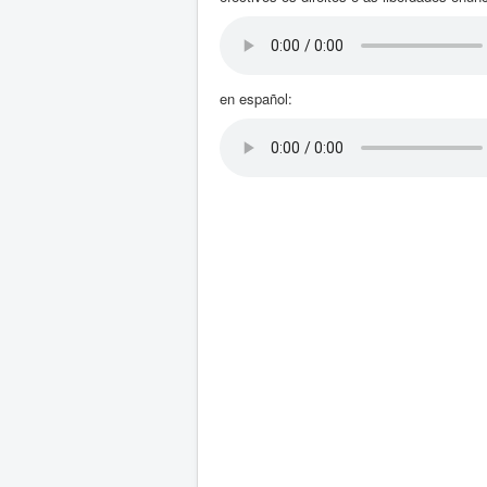
en español: