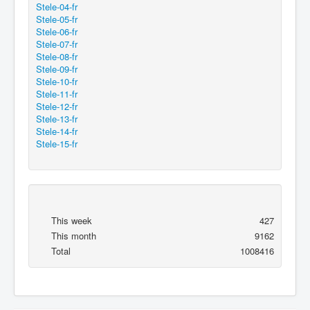
Stele-04-fr
Stele-05-fr
Stele-06-fr
Stele-07-fr
Stele-08-fr
Stele-09-fr
Stele-10-fr
Stele-11-fr
Stele-12-fr
Stele-13-fr
Stele-14-fr
Stele-15-fr
This week
427
This month
9162
Total
1008416