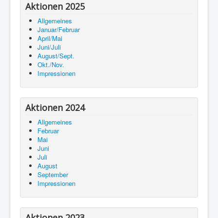
Aktionen 2025
Allgemeines
Januar/Februar
April/Mai
Juni/Juli
August/Sept.
Okt./Nov.
Impressionen
Aktionen 2024
Allgemeines
Februar
Mai
Juni
Juli
August
September
Impressionen
Aktionen 2023