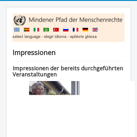
select language - elegir idioma - epiléxte glóssa
Impressionen
Impressionen der bereits durchgeführten
Veranstaltungen