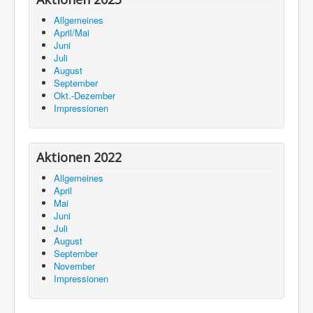
Allgemeines
April/Mai
Juni
Juli
August
September
Okt.-Dezember
Impressionen
Aktionen 2022
Allgemeines
April
Mai
Juni
Juli
August
September
November
Impressionen