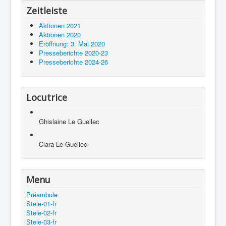
Zeitleiste
Aktionen 2021
Aktionen 2020
Eröffnung: 3. Mai 2020
Presseberichte 2020-23
Presseberichte 2024-26
Locutrice
Ghislaine Le Guellec
Clara Le Guellec
Menu
Préambule
Stele-01-fr
Stele-02-fr
Stele-03-fr