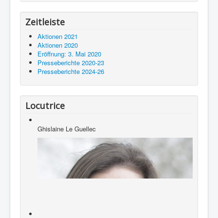
Zeitleiste
Aktionen 2021
Aktionen 2020
Eröffnung: 3. Mai 2020
Presseberichte 2020-23
Presseberichte 2024-26
Locutrice
Ghislaine Le Guellec