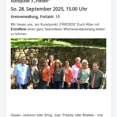
Kunstpunkt 3 „Frieden"
So. 28. September 2025, 15.00 Uhr
Kreisverwaltung, Portastr. 13
Wir freuen uns, am Kunstpunkt „FRIEDEN" Euch Allen mit
ExtraNote
einen ganz besonderen Wochenendausklang bieten
zu können.
Queen, Jackson oder Sting, Joel, Presley oder Beatles - mal