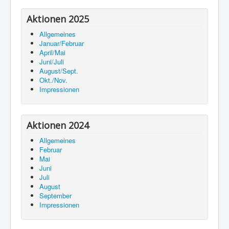
Aktionen 2025
Allgemeines
Januar/Februar
April/Mai
Juni/Juli
August/Sept.
Okt./Nov.
Impressionen
Aktionen 2024
Allgemeines
Februar
Mai
Juni
Juli
August
September
Impressionen