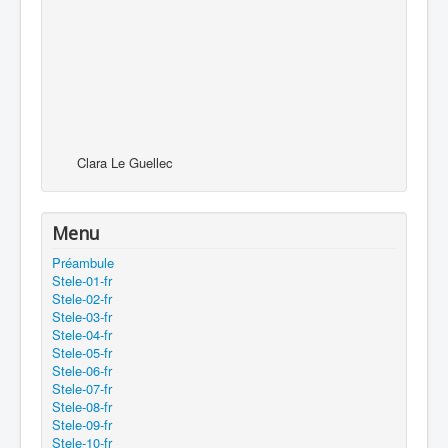
Clara Le Guellec
Menu
Préambule
Stele-01-fr
Stele-02-fr
Stele-03-fr
Stele-04-fr
Stele-05-fr
Stele-06-fr
Stele-07-fr
Stele-08-fr
Stele-09-fr
Stele-10-fr