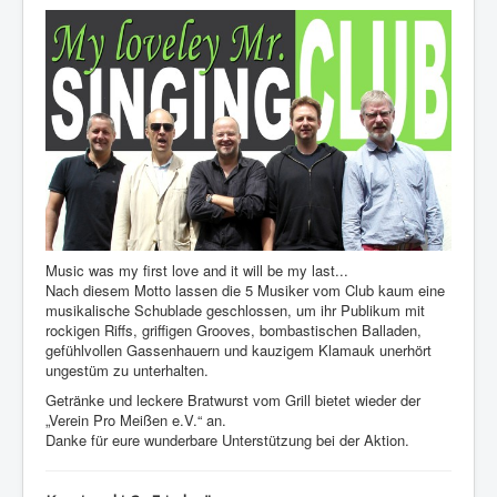
Music was my first love and it will be my last...
Nach diesem Motto lassen die 5 Musiker vom Club kaum eine
musikalische Schublade geschlossen, um ihr Publikum mit
rockigen Riffs, griffigen Grooves, bombastischen Balladen,
gefühlvollen Gassenhauern und kauzigem Klamauk unerhört
ungestüm zu unterhalten.
Getränke und leckere Bratwurst vom Grill bietet wieder der
„Verein Pro Meißen e.V.“ an.
Danke für eure wunderbare Unterstützung bei der Aktion.