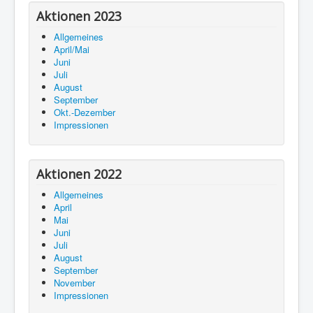
Aktionen 2023
Allgemeines
April/Mai
Juni
Juli
August
September
Okt.-Dezember
Impressionen
Aktionen 2022
Allgemeines
April
Mai
Juni
Juli
August
September
November
Impressionen