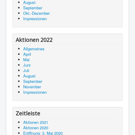
August
September
Okt.-Dezember
Impressionen
Aktionen 2022
Allgemeines
April
Mai
Juni
Juli
August
September
November
Impressionen
Zeitleiste
Aktionen 2021
Aktionen 2020
Eröffnung: 3. Mai 2020