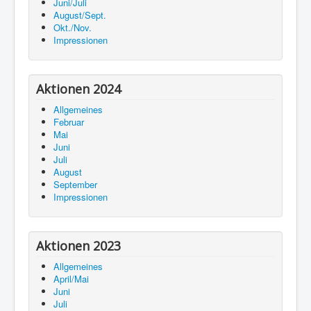
Juni/Juli
August/Sept.
Okt./Nov.
Impressionen
Aktionen 2024
Allgemeines
Februar
Mai
Juni
Juli
August
September
Impressionen
Aktionen 2023
Allgemeines
April/Mai
Juni
Juli