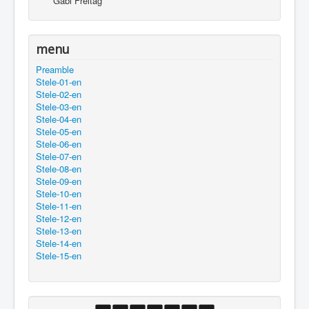
Gabi Freitag
menu
Preamble
Stele-01-en
Stele-02-en
Stele-03-en
Stele-04-en
Stele-05-en
Stele-06-en
Stele-07-en
Stele-08-en
Stele-09-en
Stele-10-en
Stele-11-en
Stele-12-en
Stele-13-en
Stele-14-en
Stele-15-en