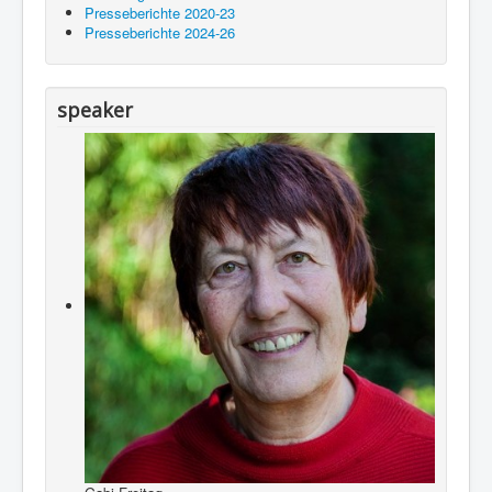
Presseberichte 2020-23
Presseberichte 2024-26
speaker