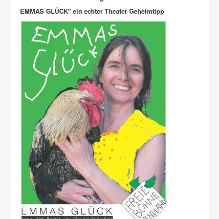
EMMAS GLÜCK" ein echter Theater Geheimtipp