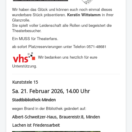
Wir haben das Glück und können euch noch einmal dieses
wunderbare Stück präsentieren.
Kerstin Wittstamm
in ihrer
Glanzrolle.
Sie spielt voller Leidenschaft alle Rollen und begeistert die
Theaterbesucher.
Ein MUSS für Theaterfans.
ab sofort Platzreservierungen unter Telefon 0571-48681
Wir bedanken uns herzlich für eure
Unterstützung.
Kunststele 15
Sa. 21. Februar 2026, 14.00 Uhr
Stadtbibliothek Minden
wegen Brand in der Bibliothek geändert auf:
Albert-Schweitzer-Haus, Brauereistr.8, Minden
Lachen ist Friedensarbeit