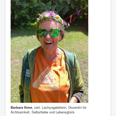
Barbara Ihme
, zert. Lachyogaleiterin, Dozentin für
Achtsamkeit, Selbstliebe und Lebensglück