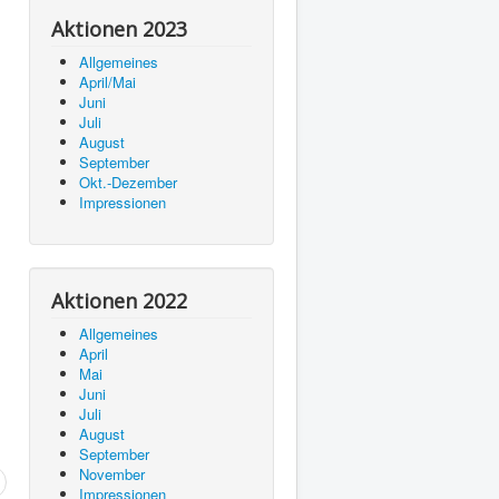
Aktionen 2023
Allgemeines
April/Mai
Juni
Juli
August
September
Okt.-Dezember
Impressionen
Aktionen 2022
Allgemeines
April
Mai
Juni
Juli
August
September
November
Impressionen