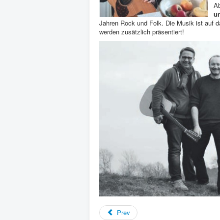
Ab
u
Jahren Rock und Folk. Die Musik ist auf d
werden zusätzlich präsentiert!
Prev