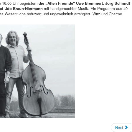
 16.00 Uhr begeistern
die „Alten Freunde" Uwe Bremmert, Jörg Schmidt
nd Udo Braun-Niermann
mit handgemachter Musik. Ein Programm aus 40
as Wesentliche reduziert und ungewöhnlich arrangiert. Witz und Charme
Next