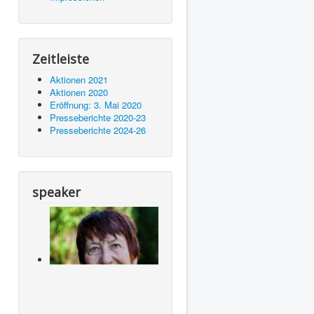
Zeitleiste
Aktionen 2021
Aktionen 2020
Eröffnung: 3. Mai 2020
Presseberichte 2020-23
Presseberichte 2024-26
speaker