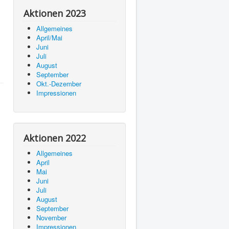
Aktionen 2023
Allgemeines
April/Mai
Juni
Juli
August
September
Okt.-Dezember
Impressionen
Aktionen 2022
Allgemeines
April
Mai
Juni
Juli
August
September
November
Impressionen