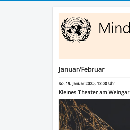
Januar/Februar
So. 19. Januar 2025, 18.00 Uhr
Kleines Theater am Weingar