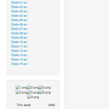
Stele-01-en
Stele-02-en
Stele-03-en
Stele-04-en
Stele-05-en
Stele-06-en
Stele-07-en
Stele-08-en
Stele-09-en
Stele-10-en
Stele-11-en
Stele-12-en
Stele-13-en
Stele-14-en
Stele-15-en
This week
3480