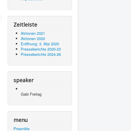
Zeitleiste
Aktionen 2021
Aktionen 2020
Eröffnung: 3. Mai 2020
Presseberichte 2020-23
Presseberichte 2024-26
speaker
Gabi Freitag
menu
Preamble