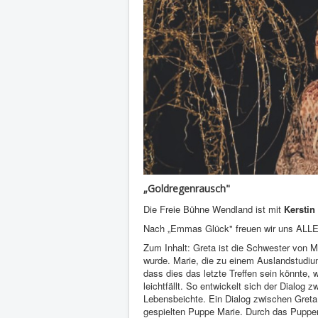
„Goldregenrausch"
Die Freie Bühne Wendland ist mit
Kerstin
Nach „Emmas Glück" freuen wir uns ALLE 
Zum Inhalt: Greta ist die Schwester von Ma
wurde. Marie, die zu einem Auslandstudiu
dass dies das letzte Treffen sein könnte, w
leichtfällt. So entwickelt sich der Dialog
Lebensbeichte. Ein Dialog zwischen Greta,
gespielten Puppe Marie. Durch das Puppens