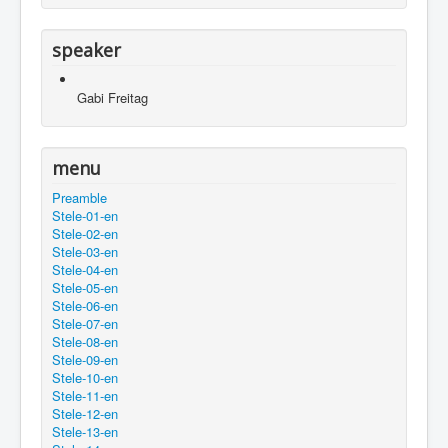
speaker
Gabi Freitag
menu
Preamble
Stele-01-en
Stele-02-en
Stele-03-en
Stele-04-en
Stele-05-en
Stele-06-en
Stele-07-en
Stele-08-en
Stele-09-en
Stele-10-en
Stele-11-en
Stele-12-en
Stele-13-en