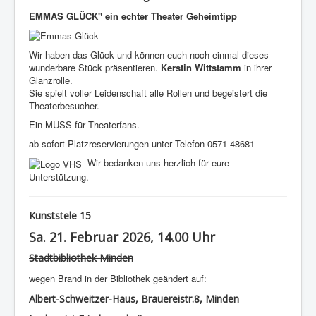
EMMAS GLÜCK" ein echter Theater Geheimtipp
Wir haben das Glück und können euch noch einmal dieses
wunderbare Stück präsentieren.
Kerstin Wittstamm
in ihrer
Glanzrolle.
Sie spielt voller Leidenschaft alle Rollen und begeistert die
Theaterbesucher.
Ein MUSS für Theaterfans.
ab sofort Platzreservierungen unter Telefon 0571-48681
Wir bedanken uns herzlich für eure
Unterstützung.
Kunststele 15
Sa. 21. Februar 2026, 14.00 Uhr
Stadtbibliothek Minden
wegen Brand in der Bibliothek geändert auf:
Albert-Schweitzer-Haus, Brauereistr.8, Minden