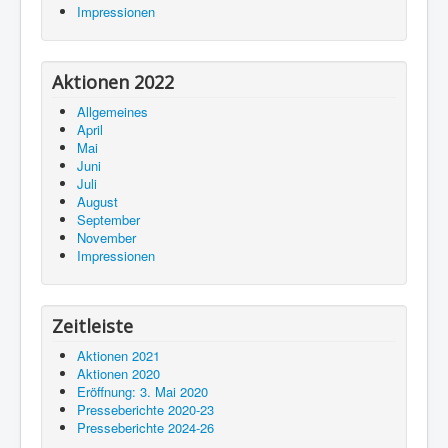
Impressionen
Aktionen 2022
Allgemeines
April
Mai
Juni
Juli
August
September
November
Impressionen
Zeitleiste
Aktionen 2021
Aktionen 2020
Eröffnung: 3. Mai 2020
Presseberichte 2020-23
Presseberichte 2024-26