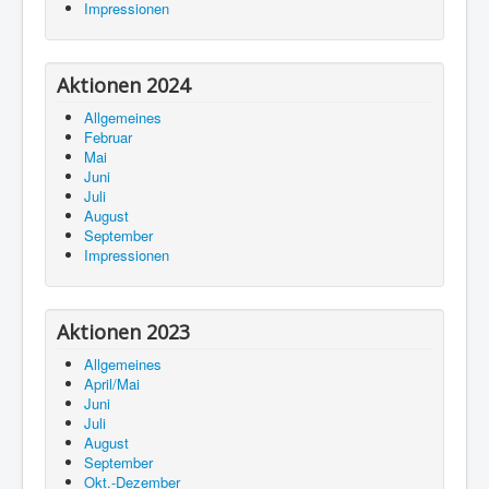
Impressionen
Aktionen 2024
Allgemeines
Februar
Mai
Juni
Juli
August
September
Impressionen
Aktionen 2023
Allgemeines
April/Mai
Juni
Juli
August
September
Okt.-Dezember