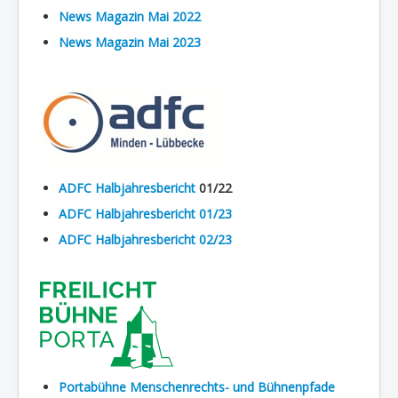
News Magazin Mai 2022
News Magazin Mai 2023
ADFC Halbjahresbericht
01/22
ADFC Halbjahresbericht 01/23
ADFC Halbjahresbericht 02/23
Portabühne Menschenrechts- und Bühnenpfade