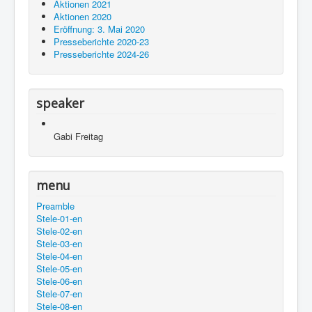
Aktionen 2021
Aktionen 2020
Eröffnung: 3. Mai 2020
Presseberichte 2020-23
Presseberichte 2024-26
speaker
Gabi Freitag
menu
Preamble
Stele-01-en
Stele-02-en
Stele-03-en
Stele-04-en
Stele-05-en
Stele-06-en
Stele-07-en
Stele-08-en