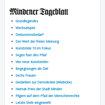
Grundlegendes
Wechselspiel
Diskussionsbedarf
Der Wert der freien Meinung
Kunststele 10 im Fokus
Segen fuer den Pfad
Vier neue Kunststelen
Begegnungen als Ziel
Sechs Frauen
Gedanken zur Demokratie (Wiebicke)
Heimat-Preis der Stadt Minden
Pilgern auf dem Pfad der Menschenrechte
Letzte Stele eingeweiht