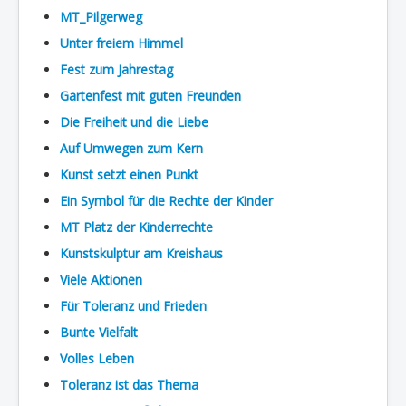
MT_Pilgerweg
Unter freiem Himmel
Fest zum Jahrestag
Gartenfest mit guten Freunden
Die Freiheit und die Liebe
Auf Umwegen zum Kern
Kunst setzt einen Punkt
Ein Symbol für die Rechte der Kinder
MT Platz der Kinderrechte
Kunstskulptur am Kreishaus
Viele Aktionen
Für Toleranz und Frieden
Bunte Vielfalt
Volles Leben
Toleranz ist das Thema