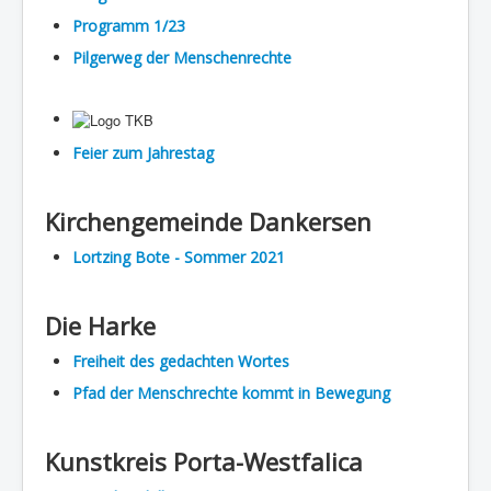
Programm 1/23
Pilgerweg der Menschenrechte
Feier zum Jahrestag
Kirchengemeinde Dankersen
Lortzing Bote - Sommer 2021
Die Harke
Freiheit des gedachten Wortes
Pfad der Menschrechte kommt in Bewegung
Kunstkreis Porta-Westfalica