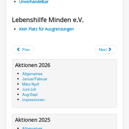
Unverhandelbar
Lebenshilfe Minden e.V.
Kein Platz für Ausgrenzungen
Prev
Next
Aktionen 2026
Allgemeines
Januar/Februar
März/April
Juni/Juli
Aug/Sept
Impressionen
Aktionen 2025
Allgemeines