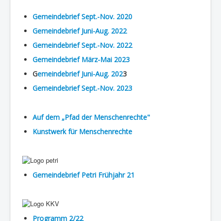
Gemeindebrief Sept.-Nov. 2020
Gemeindebrief Juni-Aug. 2022
Gemeindebrief Sept.-Nov. 2022
Gemeindebrief März-Mai 2023
G
emeindebrief Juni-Aug. 202
3
Gemeindebrief Sept.-Nov. 2023
Auf dem „Pfad der Menschenrechte"
Kunstwerk für Menschenrechte
Gemeindebrief Petri Frühjahr 21
Programm 2/22