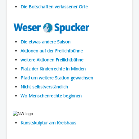
Die Botschaften verlassener Orte
Die etwas andere Saison
Aktionen auf der Freilichtbühne
weitere Aktionen Freilichtbühne
Platz der Kinderrechte in Minden
Pfad um weitere Station gewachsen
Nicht selbstverständlich
Wo Menschenrechte beginnen
Kunstskulptur am Kreishaus