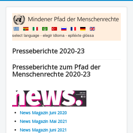
select language - elegir idioma - epiléxte glóssa
Presseberichte 2020-23
Presseberichte zum Pfad der
Menschenrechte 2020-23
News Magazin Juni 2020
News Magazin Mai 2021
News Magazin Juni 2021