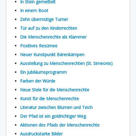
In Stein gemeißelt
In einem Boot
Zehn übermütige Turner
Tür auf zu den Kinderrechten
Die Menschenrechte als Klammer
Positives Resümee
Neuer Kunstpunkt Bärenkämpen
Ausstellung zu Menschenrechten (St. Simeonis)
Ein Jubiläumsprogramm
Farben der Würde
Neue Stele für die Menschenrechte
Kunst für die Menschenrechte
Literatur zwischen Blumen und Teich
Der Pfad ist ein goldrichtiger Weg
Aktionen des Pfads der Menschenrechte
Ausdruckstarke Bilder