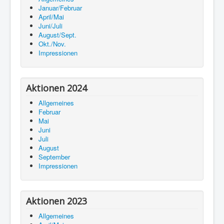
Januar/Februar
April/Mai
Juni/Juli
August/Sept.
Okt./Nov.
Impressionen
Aktionen 2024
Allgemeines
Februar
Mai
Juni
Juli
August
September
Impressionen
Aktionen 2023
Allgemeines