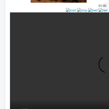
01/40