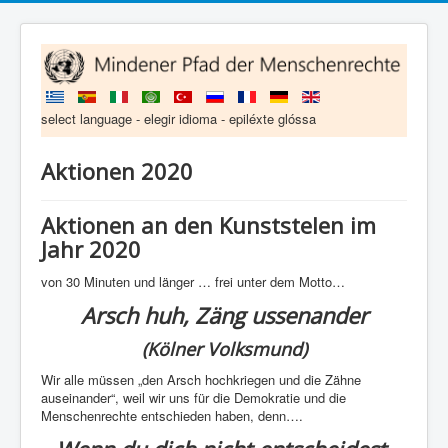
select language - elegir idioma - epiléxte glóssa
Aktionen 2020
Aktionen an den Kunststelen im
Jahr 2020
von 30 Minuten und länger … frei unter dem Motto…
Arsch huh, Zäng ussenander
(Kölner Volksmund)
Wir alle müssen „den Arsch hochkriegen und die Zähne
auseinander“, weil wir uns für die Demokratie und die
Menschenrechte entschieden haben, denn….