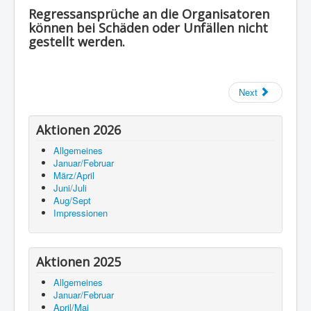
Regressansprüche an die Organisatoren
können bei Schäden oder Unfällen nicht
gestellt werden.
Next
Aktionen 2026
Allgemeines
Januar/Februar
März/April
Juni/Juli
Aug/Sept
Impressionen
Aktionen 2025
Allgemeines
Januar/Februar
April/Mai