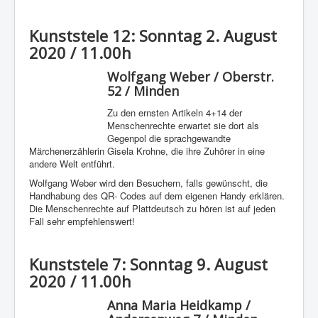
Kunststele 12: Sonntag 2. August
2020 / 11.00h
Wolfgang Weber / Oberstr.
52 / Minden
Zu den ernsten Artikeln 4+14 der
Menschenrechte erwartet sie dort als
Gegenpol die sprachgewandte
Märchenerzählerin Gisela Krohne, die ihre Zuhörer in eine
andere Welt entführt.
Wolfgang Weber wird den Besuchern, falls gewünscht, die
Handhabung des QR- Codes auf dem eigenen Handy erklären.
Die Menschenrechte auf Plattdeutsch zu hören ist auf jeden
Fall sehr empfehlenswert!
Kunststele 7: Sonntag 9. August
2020 / 11.00h
Anna Maria Heidkamp /