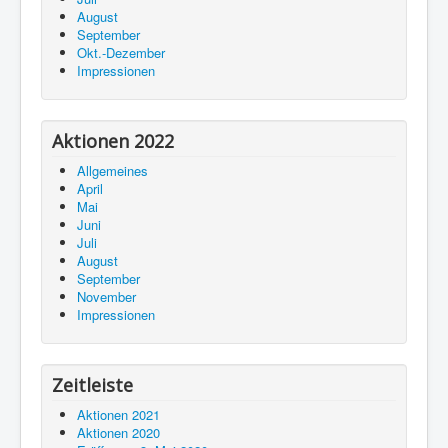
August
September
Okt.-Dezember
Impressionen
Aktionen 2022
Allgemeines
April
Mai
Juni
Juli
August
September
November
Impressionen
Zeitleiste
Aktionen 2021
Aktionen 2020