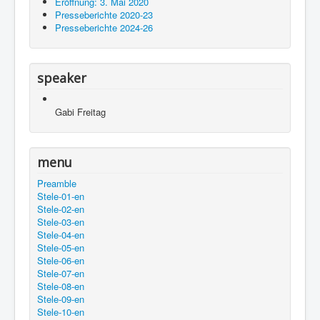
Eröffnung: 3. Mai 2020
Presseberichte 2020-23
Presseberichte 2024-26
speaker
Gabi Freitag
menu
Preamble
Stele-01-en
Stele-02-en
Stele-03-en
Stele-04-en
Stele-05-en
Stele-06-en
Stele-07-en
Stele-08-en
Stele-09-en
Stele-10-en