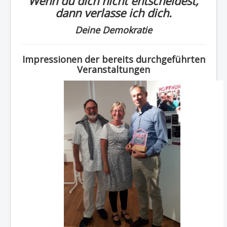
Wenn du dich nicht entscheidest,
dann verlasse ich dich.
Deine Demokratie
Impressionen der bereits durchgeführten
Veranstaltungen