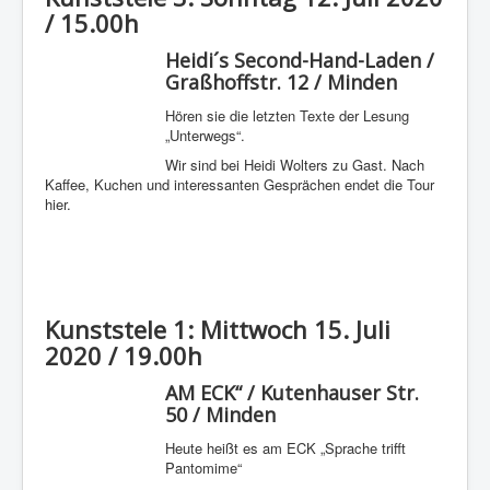
/ 15.00h
Heidi´s Second-Hand-Laden /
Graßhoffstr. 12 / Minden
Hören sie die letzten Texte der Lesung
„Unterwegs“.
Wir sind bei Heidi Wolters zu Gast. Nach
Kaffee, Kuchen und interessanten Gesprächen endet die Tour
hier.
Kunststele 1: Mittwoch 15. Juli
2020 / 19.00h
AM ECK“ / Kutenhauser Str.
50 / Minden
Heute heißt es am ECK „Sprache trifft
Pantomime“