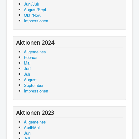
Juni/Juli
August/Sept.
Okt./Nov.
Impressionen
Aktionen 2024
Allgemeines
Februar
Mai
Juni
Juli
August
September
Impressionen
Aktionen 2023
Allgemeines
April/Mai
Juni
Juli