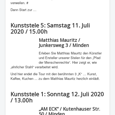
verweilen. #
Dann Start zur …
Kunststele 5: Samstag 11. Juli
2020 / 15.00h
Matthias Mauritz /
Junkersweg 3 / Minden
Erleben Sie Matthias Mauritz den Künstler
und Ersteller unserer Stelen für den „Pfad
der Menschenrechte“. Hier zeigt er, wie
„ehrlicher Stahl“ verarbeitet wird.
Und hier endet die Tour mit den berühmten 3 „K“ … Kunst,
Kaffee, Kuchen ... zu dem Matthias Mauritz herzlich einlädt.
Kunststele 1: Sonntag 12. Juli 2020
/ 13.00h
„AM ECK“ / Kutenhauser Str.
50 / Minden