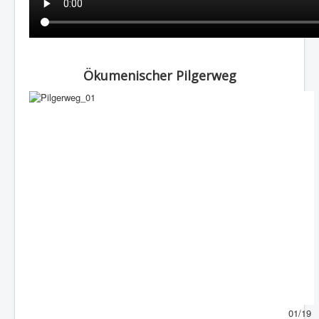
Ökumenischer Pilgerweg
01/19