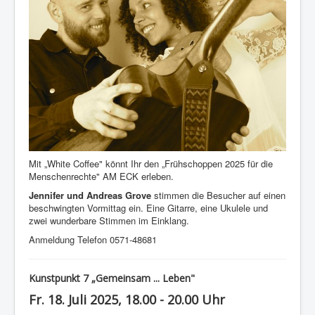
Mit „White Coffee" könnt Ihr den „Frühschoppen 2025 für die
Menschenrechte" AM ECK erleben.
Jennifer und Andreas Grove
stimmen die Besucher auf einen
beschwingten Vormittag ein. Eine Gitarre, eine Ukulele und
zwei wunderbare Stimmen im Einklang.
Anmeldung Telefon 0571-48681
Kunstpunkt 7 „Gemeinsam ... Leben"
Fr. 18. Juli 2025, 18.00 - 20.00 Uhr