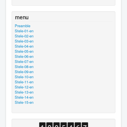
menu
Preamble
Stele-01-en
Stele-02-en
Stele-03-en
Stele-04-en
Stele-05-en
Stele-06-en
Stele-07-en
Stele-08-en
Stele-09-en
Stele-10-en
Stele-11-en
Stele-12-en
Stele-13-en
Stele-14-en
Stele-15-en