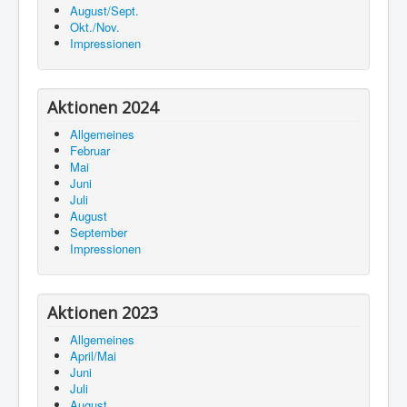
August/Sept.
Okt./Nov.
Impressionen
Aktionen 2024
Allgemeines
Februar
Mai
Juni
Juli
August
September
Impressionen
Aktionen 2023
Allgemeines
April/Mai
Juni
Juli
August