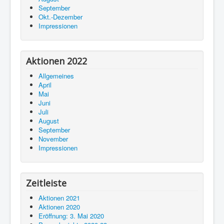
September
Okt.-Dezember
Impressionen
Aktionen 2022
Allgemeines
April
Mai
Juni
Juli
August
September
November
Impressionen
Zeitleiste
Aktionen 2021
Aktionen 2020
Eröffnung: 3. Mai 2020