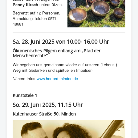
Penny Kirsch
unterstützen.
Begrenzt auf 12 Personen,
Anmeldung Telefon 0571-
48681
Sa. 28. Juni 2025 von 10.00- 16.00 Uhr
Ökumenisches Pilgern entlang am „Pfad der
Menschenrechte"
Wir begeben uns gemeinsam wieder auf unseren (Lebens-)
Weg mit Gedanken und spirituellen Impulsen.
Nähere Infos
www.herford-minden.de
Kunststele 1
So. 29. Juni 2025, 11.15 Uhr
Kutenhauser Straße 50, Minden