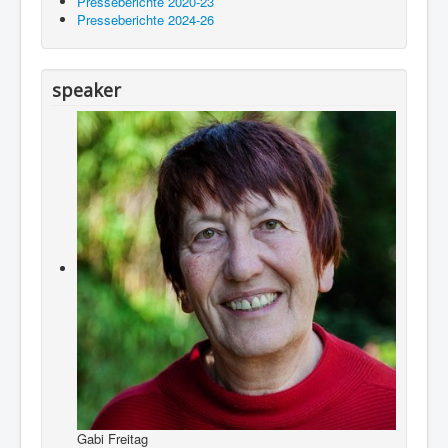
Presseberichte 2020-23
Presseberichte 2024-26
speaker
Gabi Freitag