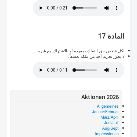
المادة 17
لكل شخص حق التملك بمفرده أو بالاشتراك مع غيره.
لا يجوز تجريد أحد من ملكه تعسفاً.
Aktionen 2026
Allgemeines
Januar/Februar
März/April
Juni/Juli
Aug/Sept
Impressionen