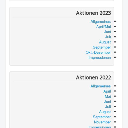
Aktionen 2023
Allgemeines
April/Mai
Juni
Juli
August
September
Okt.-Dezember
Impressionen
Aktionen 2022
Allgemeines
April
Mai
Juni
Juli
August
September
November
Impressionen