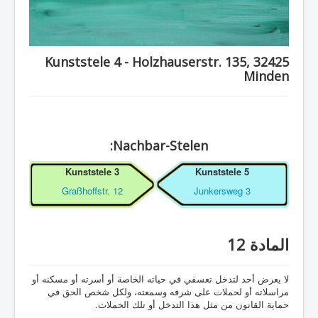
Kunststele 4 - Holzhauserstr. 135, 32425
Minden
Nachbar-Stelen:
Kunststele 3
Kunststele 5
Graßhoffstr. 12
Junkersweg 3
المادة 12
لا يعرض أحد لتدخل تعسفي في حياته الخاصة أو أسرته أو مسكنه أو
مراسلاته أو لحملات على شرفه وسمعته، ولكل شخص الحق في
حماية القانون من مثل هذا التدخل أو تلك الحملات.