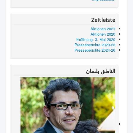
Zeitleiste
Aktionen 2021
Aktionen 2020
Eröffnung: 3. Mai 2020
Presseberichte 2020-23
Presseberichte 2024-26
الناطق بلسان