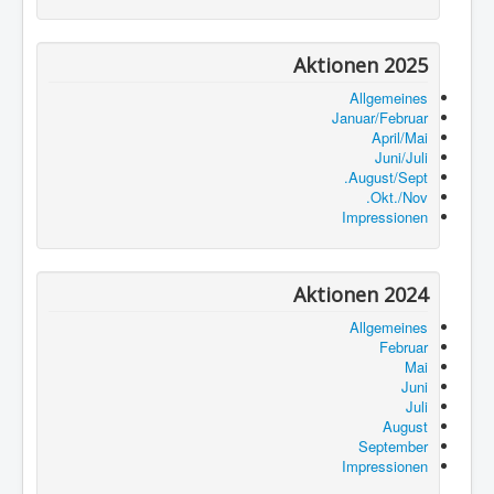
Aktionen 2025
Allgemeines
Januar/Februar
April/Mai
Juni/Juli
August/Sept.
Okt./Nov.
Impressionen
Aktionen 2024
Allgemeines
Februar
Mai
Juni
Juli
August
September
Impressionen