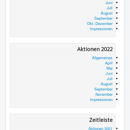
Juni
Juli
August
September
Okt.-Dezember
Impressionen
Aktionen 2022
Allgemeines
April
Mai
Juni
Juli
August
September
November
Impressionen
Zeitleiste
Aktionen 2021