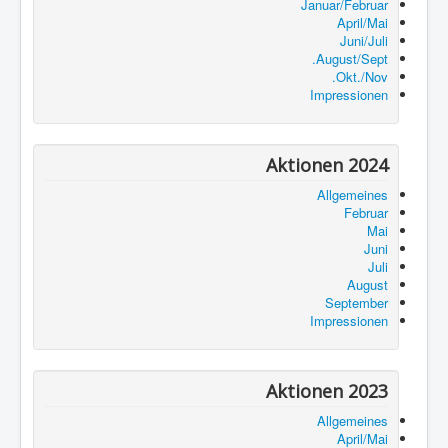
Januar/Februar
April/Mai
Juni/Juli
August/Sept.
Okt./Nov.
Impressionen
Aktionen 2024
Allgemeines
Februar
Mai
Juni
Juli
August
September
Impressionen
Aktionen 2023
Allgemeines
April/Mai