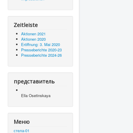
Zeitleiste
Aktionen 2021
Aktionen 2020
Eröffnung: 3. Mai 2020
Presseberichte 2020-23
Presseberichte 2024-26
представитель
Ella Osetinskaya
Меню
стела-01