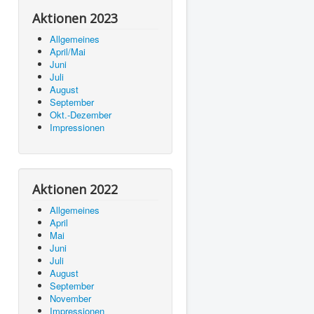
Aktionen 2023
Allgemeines
April/Mai
Juni
Juli
August
September
Okt.-Dezember
Impressionen
Aktionen 2022
Allgemeines
April
Mai
Juni
Juli
August
September
November
Impressionen