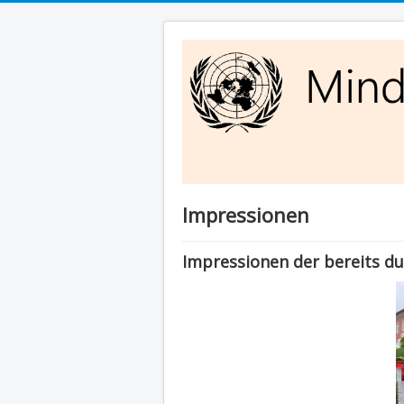
Impressionen
Impressionen der bereits d