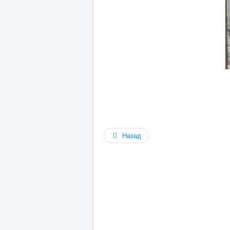
Назад